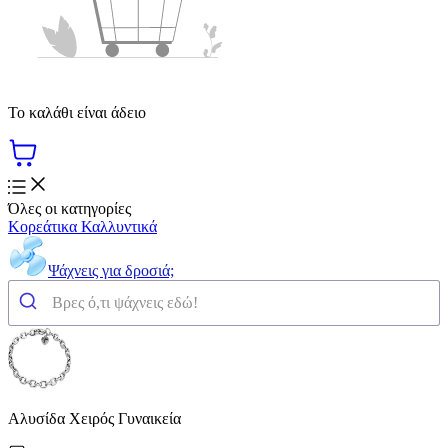
Το καλάθι είναι άδειο
Όλες οι κατηγορίες
Κορεάτικα Καλλυντικά
Ψάχνεις για δροσιά;
Αλυσίδα Χειρός Γυναικεία