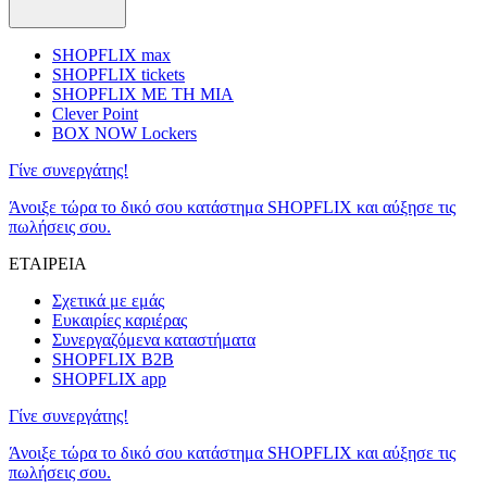
SHOPFLIX max
SHOPFLIX tickets
SHOPFLIX ΜΕ ΤΗ ΜΙΑ
Clever Point
BOX NOW Lockers
Γίνε συνεργάτης!
Άνοιξε τώρα το δικό σου κατάστημα SHOPFLIX και αύξησε τις
πωλήσεις σου.
ΕΤΑΙΡΕΙΑ
Σχετικά με εμάς
Ευκαιρίες καριέρας
Συνεργαζόμενα καταστήματα
SHOPFLIX B2B
SHOPFLIX app
Γίνε συνεργάτης!
Άνοιξε τώρα το δικό σου κατάστημα SHOPFLIX και αύξησε τις
πωλήσεις σου.