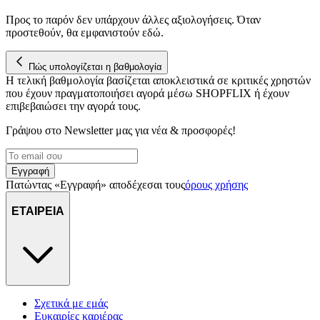
Προς το παρόν δεν υπάρχουν άλλες αξιολογήσεις. Όταν
προστεθούν, θα εμφανιστούν εδώ.
Πώς υπολογίζεται η βαθμολογία
Η τελική βαθμολογία βασίζεται αποκλειστικά σε κριτικές χρηστών
που έχουν πραγματοποιήσει αγορά μέσω SHOPFLIX ή έχουν
επιβεβαιώσει την αγορά τους.
Γράψου στο Νewsletter μας για νέα & προσφορές!
Εγγραφή
Πατώντας «Εγγραφή» αποδέχεσαι τους
όρους χρήσης
ΕΤΑΙΡΕΙΑ
Σχετικά με εμάς
Ευκαιρίες καριέρας