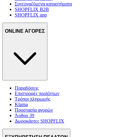
Συνεργαζόμενα καταστήματα
SHOPFLIX B2B
SHOPFLIX app
ONLINE ΑΓΟΡΕΣ
Παραδόσεις
Επιστροφές προϊόντων
Τρόποι πληρωμής
Klarna
Προστασία αγορών
Άρθρο 39
Δωροκάρτες SHOPFLIX