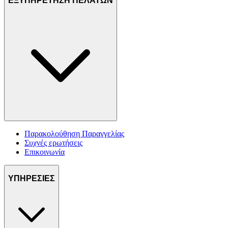
ΕΞΥΠΗΡΕΤΗΣΗ ΠΕΛΑΤΩΝ
Παρακολούθηση Παραγγελίας
Συχνές ερωτήσεις
Επικοινωνία
ΥΠΗΡΕΣΙΕΣ