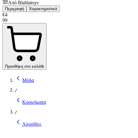
Από
Blablatoys
Περιγραφή
Χαρακτηριστικά
€
4
99
Προσθήκη στο καλάθι
Μόδα
/
Κοσμήματα
/
Αλυσίδες