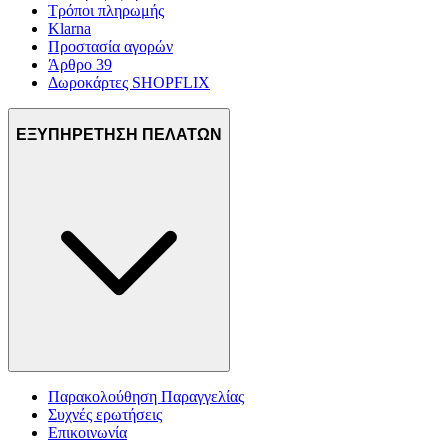
Τρόποι πληρωμής
Klarna
Προστασία αγορών
Άρθρο 39
Δωροκάρτες SHOPFLIX
ΕΞΥΠΗΡΕΤΗΣΗ ΠΕΛΑΤΩΝ
Παρακολούθηση Παραγγελίας
Συχνές ερωτήσεις
Επικοινωνία