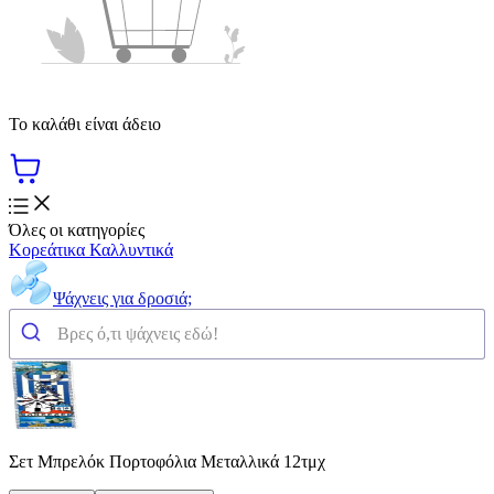
Το καλάθι είναι άδειο
Όλες οι κατηγορίες
Κορεάτικα Καλλυντικά
Ψάχνεις για δροσιά;
Σετ Μπρελόκ Πορτοφόλια Μεταλλικά 12τμχ