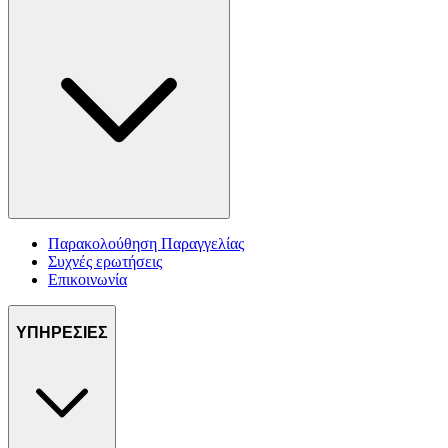
Παρακολούθηση Παραγγελίας
Συχνές ερωτήσεις
Επικοινωνία
ΥΠΗΡΕΣΙΕΣ