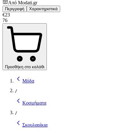
Από
Modati.gr
Περιγραφή
Χαρακτηριστικά
€
23
76
Προσθήκη στο καλάθι
Μόδα
/
Κοσμήματα
/
Σκουλαρίκια