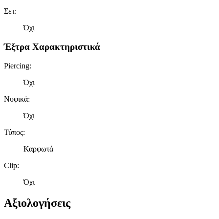
Σετ
:
Όχι
Έξτρα Χαρακτηριστικά
Piercing
:
Όχι
Νυφικά
:
Όχι
Τύπος
:
Καρφωτά
Clip
:
Όχι
Αξιολογήσεις