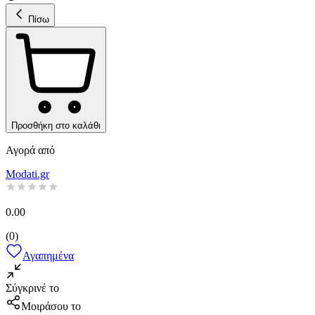
Πίσω
Προσθήκη στο καλάθι
Αγορά από
Modati.gr
0.00
(
0
)
Αγαπημένα
Σύγκρινέ το
Μοιράσου το