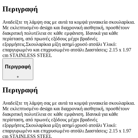
Περιγραφή
Αναδείξτε τη λάμψη σας με αυτά τα κομψά γυναικεία σκουλαρίκια.
Με εκλεπτυσμένο design και διαχρονική αισθητική, προσθέτουν
διακριτική πολυτέλεια σε κάθε εμφάνιση. Ιδανικά για κάθε
περίσταση, από πρωινές εξόδους μέχρι βραδινές
εξορμήσεις.Σκουλαρίκια μίξη ασημί-χρυσό ατσάλι Υλικό:
επαργυρωμένο και επιχρυσωμένο ατσάλι Διαστάσεις: 2.15 x 1.97
cm STAINLESS STEEL
Περιγραφή
+
Περιγραφή
Αναδείξτε τη λάμψη σας με αυτά τα κομψά γυναικεία σκουλαρίκια.
Με εκλεπτυσμένο design και διαχρονική αισθητική, προσθέτουν
διακριτική πολυτέλεια σε κάθε εμφάνιση. Ιδανικά για κάθε
περίσταση, από πρωινές εξόδους μέχρι βραδινές
εξορμήσεις.Σκουλαρίκια μίξη ασημί-χρυσό ατσάλι Υλικό:
επαργυρωμένο και επιχρυσωμένο ατσάλι Διαστάσεις: 2.15 x 1.97
cm STAINLESS STEEL