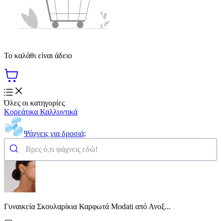
Το καλάθι είναι άδειο
Όλες οι κατηγορίες
Κορεάτικα Καλλυντικά
Ψάχνεις για δροσιά;
Γυναικεία Σκουλαρίκια Καρφωτά Modati από Ανοξ...