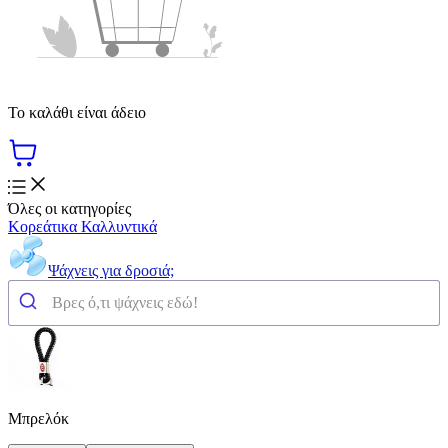
Το καλάθι είναι άδειο
Όλες οι κατηγορίες
Κορεάτικα Καλλυντικά
Ψάχνεις για δροσιά;
Μπρελόκ