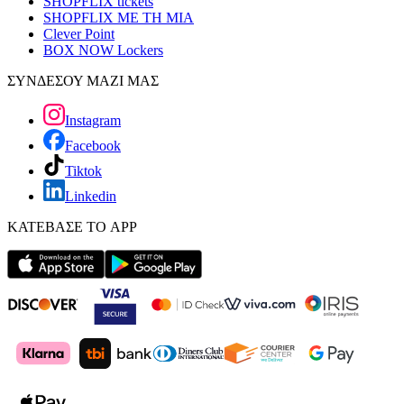
SHOPFLIX tickets
SHOPFLIX ΜΕ ΤΗ ΜΙΑ
Clever Point
BOX NOW Lockers
ΣΥΝΔΕΣΟΥ ΜΑΖΙ ΜΑΣ
Instagram
Facebook
Tiktok
Linkedin
ΚΑΤΕΒΑΣΕ ΤΟ APP