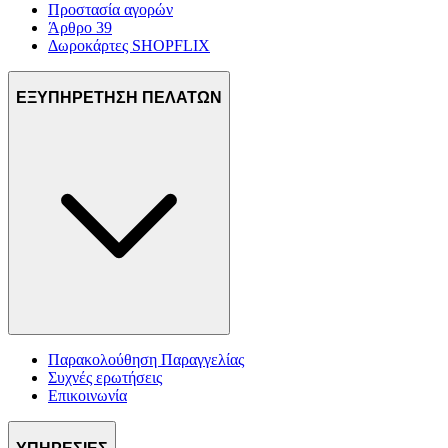
Προστασία αγορών
Άρθρο 39
Δωροκάρτες SHOPFLIX
ΕΞΥΠΗΡΕΤΗΣΗ ΠΕΛΑΤΩΝ
Παρακολούθηση Παραγγελίας
Συχνές ερωτήσεις
Επικοινωνία