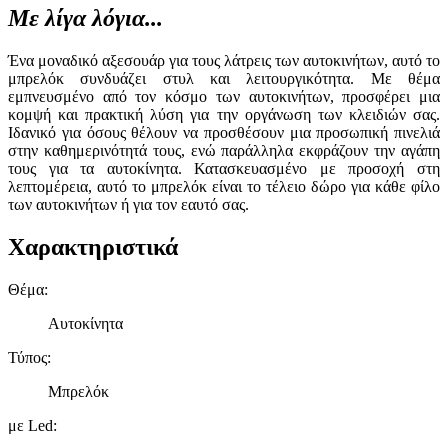
Με λίγα λόγια...
Ένα μοναδικό αξεσουάρ για τους λάτρεις των αυτοκινήτων, αυτό το
μπρελόκ συνδυάζει στυλ και λειτουργικότητα. Με θέμα
εμπνευσμένο από τον κόσμο των αυτοκινήτων, προσφέρει μια
κομψή και πρακτική λύση για την οργάνωση των κλειδιών σας.
Ιδανικό για όσους θέλουν να προσθέσουν μια προσωπική πινελιά
στην καθημερινότητά τους, ενώ παράλληλα εκφράζουν την αγάπη
τους για τα αυτοκίνητα. Κατασκευασμένο με προσοχή στη
λεπτομέρεια, αυτό το μπρελόκ είναι το τέλειο δώρο για κάθε φίλο
των αυτοκινήτων ή για τον εαυτό σας.
Χαρακτηριστικά
Θέμα
:
Αυτοκίνητα
Τύπος
:
Μπρελόκ
με Led
: