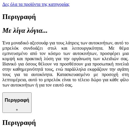
Δες όλα τα προϊόντα της κατηγορίας
Περιγραφή
Με λίγα λόγια...
Ένα μοναδικό αξεσουάρ για τους λάτρεις των αυτοκινήτων, αυτό το
μπρελόκ συνδυάζει στυλ και λειτουργικότητα. Με θέμα
εμπνευσμένο από τον κόσμο των αυτοκινήτων, προσφέρει μια
κομψή και πρακτική λύση για την οργάνωση των κλειδιών σας.
Ιδανικό για όσους θέλουν να προσθέσουν μια προσωπική πινελιά
στην καθημερινότητά τους, ενώ παράλληλα εκφράζουν την αγάπη
τους για τα αυτοκίνητα. Κατασκευασμένο με προσοχή στη
λεπτομέρεια, αυτό το μπρελόκ είναι το τέλειο δώρο για κάθε φίλο
των αυτοκινήτων ή για τον εαυτό σας.
Περιγραφή
+
Περιγραφή