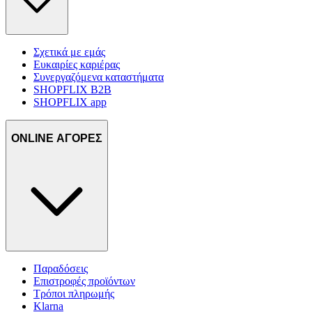
Σχετικά με εμάς
Ευκαιρίες καριέρας
Συνεργαζόμενα καταστήματα
SHOPFLIX B2B
SHOPFLIX app
ONLINE ΑΓΟΡΕΣ
Παραδόσεις
Επιστροφές προϊόντων
Τρόποι πληρωμής
Klarna