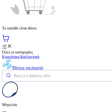
Το καλάθι είναι άδειο
Όλες οι κατηγορίες
Κορεάτικα Καλλυντικά
Ψάχνεις για δροσιά;
Μπρελόκ