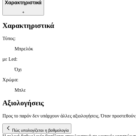
Χαρακτηριστικά
+
Χαρακτηριστικά
Τύπος
:
Μπρελόκ
με Led
:
Όχι
Χρώμα
:
Μπλε
Αξιολογήσεις
Προς το παρόν δεν υπάρχουν άλλες αξιολογήσεις. Όταν προστεθούν
Πώς υπολογίζεται η βαθμολογία