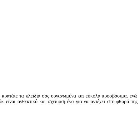
α κρατάτε τα κλειδιά σας οργανωμένα και εύκολα προσβάσιμα, ενώ
 είναι ανθεκτικό και σχεδιασμένο για να αντέχει στη φθορά της