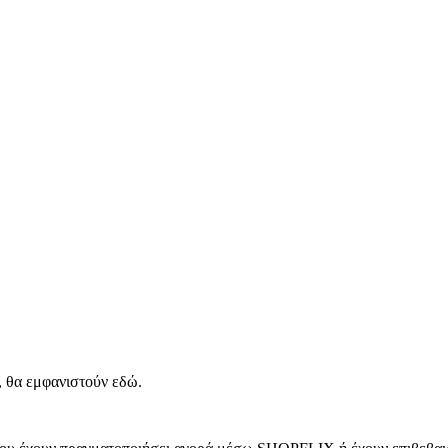
, θα εμφανιστούν εδώ.