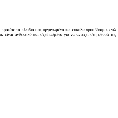
α κρατάτε τα κλειδιά σας οργανωμένα και εύκολα προσβάσιμα, ενώ
 είναι ανθεκτικό και σχεδιασμένο για να αντέχει στη φθορά της