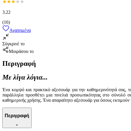
3.22
(
16
)
Αγαπημένα
Σύγκρινέ το
Μοιράσου το
Περιγραφή
Με λίγα λόγια...
Ένα κομψό και πρακτικό αξεσουάρ για την καθημερινότητά σας, τ
παράλληλα προσθέτει μια πινελιά προσωπικότητας στο σύνολό σα
καθημερινής χρήσης. Ένα απαραίτητο αξεσουάρ για όσους εκτιμούν 
Περιγραφή
+