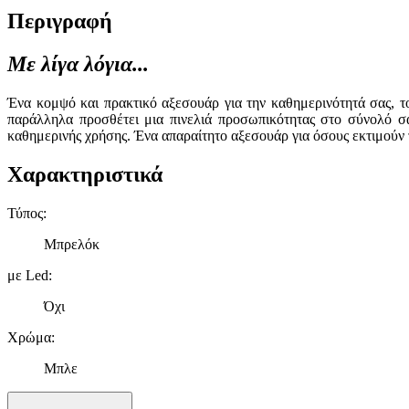
Περιγραφή
Με λίγα λόγια...
Ένα κομψό και πρακτικό αξεσουάρ για την καθημερινότητά σας, τ
παράλληλα προσθέτει μια πινελιά προσωπικότητας στο σύνολό σα
καθημερινής χρήσης. Ένα απαραίτητο αξεσουάρ για όσους εκτιμούν 
Χαρακτηριστικά
Τύπος
:
Μπρελόκ
με Led
:
Όχι
Χρώμα
:
Μπλε