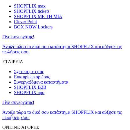
SHOPFLIX max
SHOPFLIX tickets
SHOPFLIX ΜΕ ΤΗ ΜΙΑ
Clever Point
BOX NOW Lockers
Γίνε συνεργάτης!
Άνοιξε τώρα το δικό σου κατάστημα SHOPFLIX και αύξησε τις
πωλήσεις σου.
ΕΤΑΙΡΕΙΑ
Σχετικά με εμάς
Ευκαιρίες καριέρας
Συνεργαζόμενα καταστήματα
SHOPFLIX B2B
SHOPFLIX app
Γίνε συνεργάτης!
Άνοιξε τώρα το δικό σου κατάστημα SHOPFLIX και αύξησε τις
πωλήσεις σου.
ONLINE ΑΓΟΡΕΣ