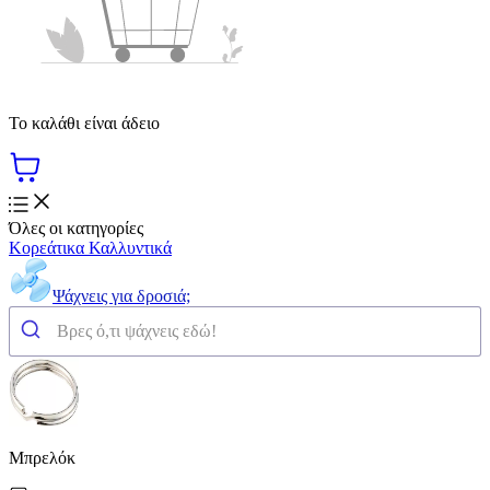
Το καλάθι είναι άδειο
Όλες οι κατηγορίες
Κορεάτικα Καλλυντικά
Ψάχνεις για δροσιά;
Μπρελόκ