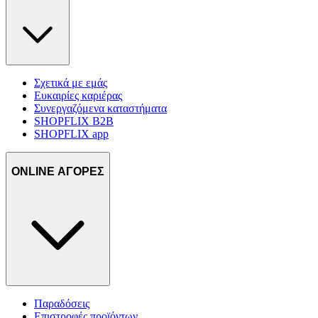
Σχετικά με εμάς
Ευκαιρίες καριέρας
Συνεργαζόμενα καταστήματα
SHOPFLIX B2B
SHOPFLIX app
ONLINE ΑΓΟΡΕΣ
Παραδόσεις
Επιστροφές προϊόντων