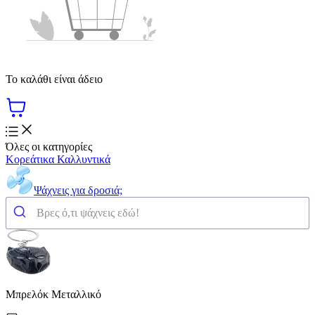
Το καλάθι είναι άδειο
Όλες οι κατηγορίες
Κορεάτικα Καλλυντικά
Ψάχνεις για δροσιά;
Μπρελόκ Μεταλλικό