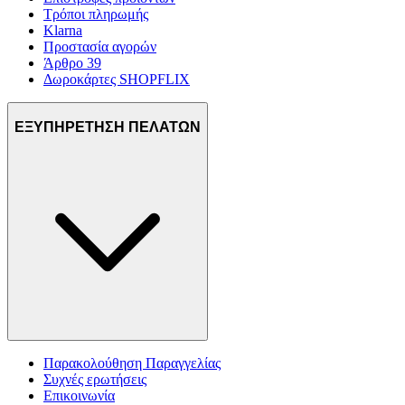
Τρόποι πληρωμής
Klarna
Προστασία αγορών
Άρθρο 39
Δωροκάρτες SHOPFLIX
ΕΞΥΠΗΡΕΤΗΣΗ ΠΕΛΑΤΩΝ
Παρακολούθηση Παραγγελίας
Συχνές ερωτήσεις
Επικοινωνία