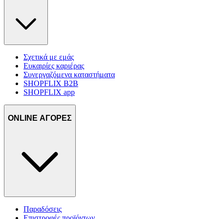
Σχετικά με εμάς
Ευκαιρίες καριέρας
Συνεργαζόμενα καταστήματα
SHOPFLIX B2B
SHOPFLIX app
ONLINE ΑΓΟΡΕΣ
Παραδόσεις
Επιστροφές προϊόντων