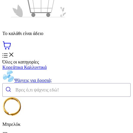
Το καλάθι είναι άδειο
Όλες οι κατηγορίες
Κορεάτικα Καλλυντικά
Ψάχνεις για δροσιά;
Μπρελόκ