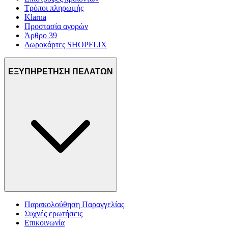
Τρόποι πληρωμής
Klarna
Προστασία αγορών
Άρθρο 39
Δωροκάρτες SHOPFLIX
ΕΞΥΠΗΡΕΤΗΣΗ ΠΕΛΑΤΩΝ
Παρακολούθηση Παραγγελίας
Συχνές ερωτήσεις
Επικοινωνία