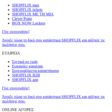
SHOPFLIX max
SHOPFLIX tickets
SHOPFLIX ΜΕ ΤΗ ΜΙΑ
Clever Point
BOX NOW Lockers
Γίνε συνεργάτης!
Άνοιξε τώρα το δικό σου κατάστημα SHOPFLIX και αύξησε τις
πωλήσεις σου.
ΕΤΑΙΡΕΙΑ
Σχετικά με εμάς
Ευκαιρίες καριέρας
Συνεργαζόμενα καταστήματα
SHOPFLIX B2B
SHOPFLIX app
Γίνε συνεργάτης!
Άνοιξε τώρα το δικό σου κατάστημα SHOPFLIX και αύξησε τις
πωλήσεις σου.
ONLINE ΑΓΟΡΕΣ