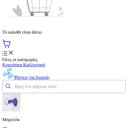
Το καλάθι είναι άδειο
Όλες οι κατηγορίες
Κορεάτικα Καλλυντικά
Ψάχνεις για δροσιά;
Μπρελόκ