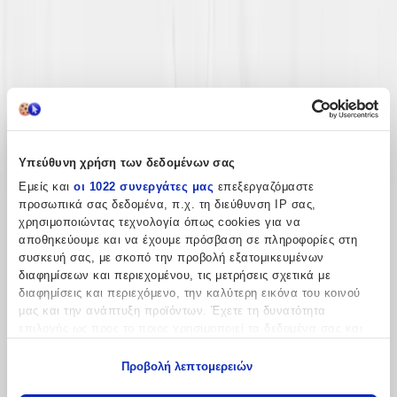
Όχι
Διπλής Όψης
:
Όχι
με Επένδυση
:
Όχι
με Κουκούλα
:
Υπεύθυνη χρήση των δεδομένων σας
Ναι
Εμείς και
οι 1022 συνεργάτες μας
επεξεργαζόμαστε
προσωπικά σας δεδομένα, π.χ. τη διεύθυνση IP σας,
Σκι/Χιόνι
:
χρησιμοποιώντας τεχνολογία όπως cookies για να
αποθηκεύουμε και να έχουμε πρόσβαση σε πληροφορίες στη
Όχι
συσκευή σας, με σκοπό την προβολή εξατομικευμένων
διαφημίσεων και περιεχομένου, τις μετρήσεις σχετικά με
Αδιάβροχα
:
διαφημίσεις και περιεχόμενο, την καλύτερη εικόνα του κοινού
Όχι
μας και την ανάπτυξη προϊόντων. Έχετε τη δυνατότητα
επιλογής ως προς το ποιος χρησιμοποιεί τα δεδομένα σας και
Αντιανεμικά
:
για ποιους σκοπούς.
Προβολή λεπτομερειών
Όχι
Εάν μας επιτρέπετε, θα θέλαμε επίσης: