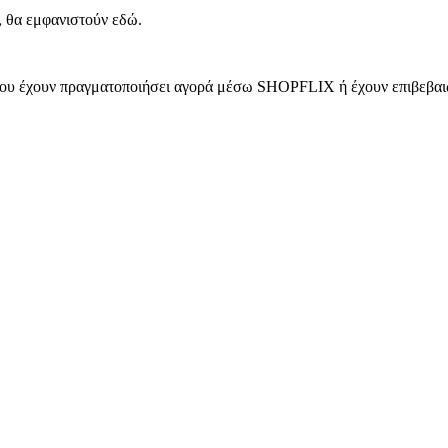
, θα εμφανιστούν εδώ.
 που έχουν πραγματοποιήσει αγορά μέσω SHOPFLIX ή έχουν επιβεβαιώ