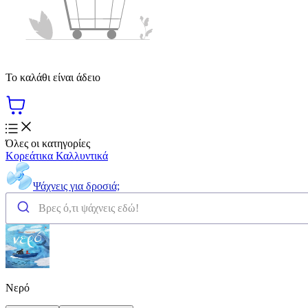
Το καλάθι είναι άδειο
Όλες οι κατηγορίες
Κορεάτικα Καλλυντικά
Ψάχνεις για δροσιά;
Νερό