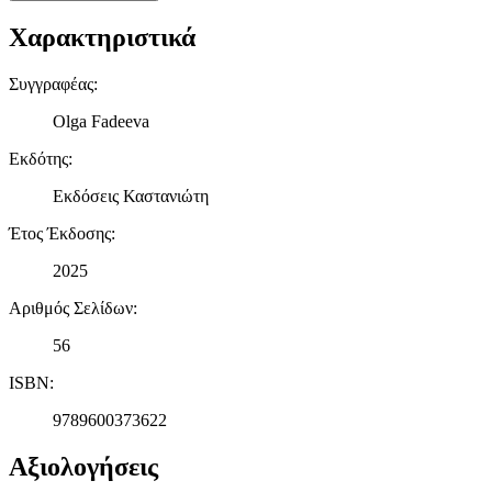
Χαρακτηριστικά
Συγγραφέας
:
Olga Fadeeva
Εκδότης
:
Εκδόσεις Καστανιώτη
Έτος Έκδοσης
:
2025
Αριθμός Σελίδων
:
56
ISBN
:
9789600373622
Αξιολογήσεις