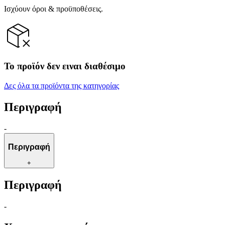
Ισχύουν όροι & προϋποθέσεις.
Το προϊόν δεν ειναι διαθέσιμο
Δες όλα τα προϊόντα της κατηγορίας
Περιγραφή
-
Περιγραφή
+
Περιγραφή
-