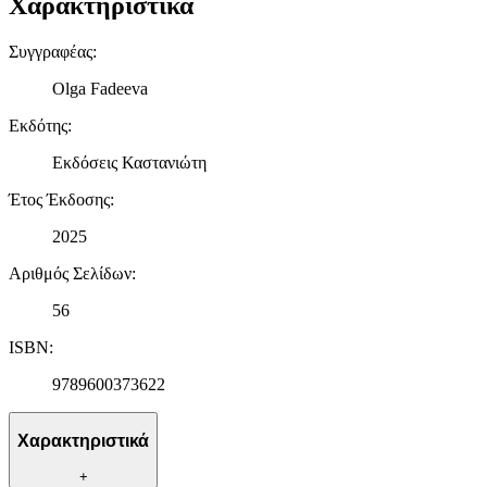
Χαρακτηριστικά
Συγγραφέας
:
Olga Fadeeva
Εκδότης
:
Εκδόσεις Καστανιώτη
Έτος Έκδοσης
:
2025
Αριθμός Σελίδων
:
56
ISBN
:
9789600373622
Χαρακτηριστικά
+