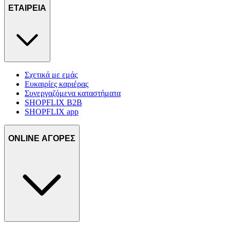
ΕΤΑΙΡΕΙΑ
Σχετικά με εμάς
Ευκαιρίες καριέρας
Συνεργαζόμενα καταστήματα
SHOPFLIX B2B
SHOPFLIX app
ONLINE ΑΓΟΡΕΣ