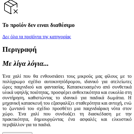
Το προϊόν δεν ειναι διαθέσιμο
Δες όλα τα προϊόντα της κατηγορίας
Περιγραφή
Με λίγα λόγια...
Ένα χαλί που θα ενθουσιάσει τους μικρούς μας φίλους με το
πολύχρωμο σχέδιο αυτοκινητόδρομου, ιδανικό για ατελείωτες
ώρες παιχνιδιού και φαντασίας. Κατασκευασμένο από συνθετικά
υλικά υψηλής ποιότητας, προσφέρει ανθεκτικότητα και ευκολία στη
συντήρηση, καθιστώντας το ιδανικό για παιδικά δωμάτια. Η
μηχανική κατασκευή του εξασφαλίζει σταθερότητα και αντοχή, ενώ
το ζωντανό του σχέδιο προσθέτει μια παιχνιδιάρικη νότα στον
χώρο. Ένα χαλί που συνδυάζει τη διασκέδαση με την
πρακτικότητα, δημιουργώντας ένα ασφαλές και ελκυστικό
περιβάλλον για τα παιδιά.