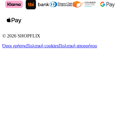
©
2026
SHOPFLIX
Όροι χρήσης
Πολιτική cookies
Πολιτική απορρήτου