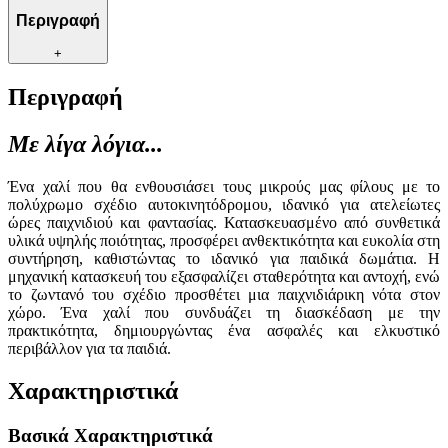
Περιγραφή
+
Περιγραφή
Με λίγα λόγια...
Ένα χαλί που θα ενθουσιάσει τους μικρούς μας φίλους με το
πολύχρωμο σχέδιο αυτοκινητόδρομου, ιδανικό για ατελείωτες
ώρες παιχνιδιού και φαντασίας. Κατασκευασμένο από συνθετικά
υλικά υψηλής ποιότητας, προσφέρει ανθεκτικότητα και ευκολία στη
συντήρηση, καθιστώντας το ιδανικό για παιδικά δωμάτια. Η
μηχανική κατασκευή του εξασφαλίζει σταθερότητα και αντοχή, ενώ
το ζωντανό του σχέδιο προσθέτει μια παιχνιδιάρικη νότα στον
χώρο. Ένα χαλί που συνδυάζει τη διασκέδαση με την
πρακτικότητα, δημιουργώντας ένα ασφαλές και ελκυστικό
περιβάλλον για τα παιδιά.
Χαρακτηριστικά
Βασικά Χαρακτηριστικά