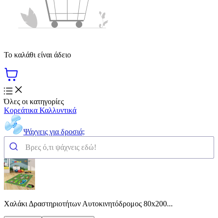
Το καλάθι είναι άδειο
Όλες οι κατηγορίες
Κορεάτικα Καλλυντικά
Ψάχνεις για δροσιά;
Χαλάκι Δραστηριοτήτων Αυτοκινητόδρομος 80x200...