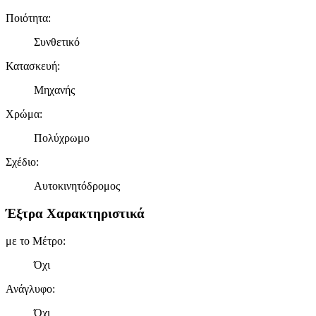
Ποιότητα
:
Συνθετικό
Κατασκευή
:
Μηχανής
Χρώμα
:
Πολύχρωμο
Σχέδιο
:
Αυτοκινητόδρομος
Έξτρα Χαρακτηριστικά
με το Μέτρο
:
Όχι
Ανάγλυφο
:
Όχι