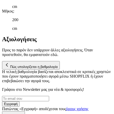
cm
Μήκος
:
200
cm
Αξιολογήσεις
Προς το παρόν δεν υπάρχουν άλλες αξιολογήσεις. Όταν
προστεθούν, θα εμφανιστούν εδώ.
Πώς υπολογίζεται η βαθμολογία
Η τελική βαθμολογία βασίζεται αποκλειστικά σε κριτικές χρηστών
που έχουν πραγματοποιήσει αγορά μέσω SHOPFLIX ή έχουν
επιβεβαιώσει την αγορά τους.
Γράψου στο Νewsletter μας για νέα & προσφορές!
Εγγραφή
Πατώντας «Εγγραφή» αποδέχεσαι τους
όρους χρήσης