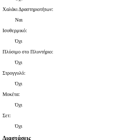
Χαλάκι Δραστηριοτήτων
:
Ναι
Ισοθερμικό
:
Όχι
Πλύσιμο στο Πλυντήριο
:
Όχι
Στρογγυλό
:
Όχι
Μοκέτα
:
Όχι
Σετ
:
Όχι
Διαστάσεις