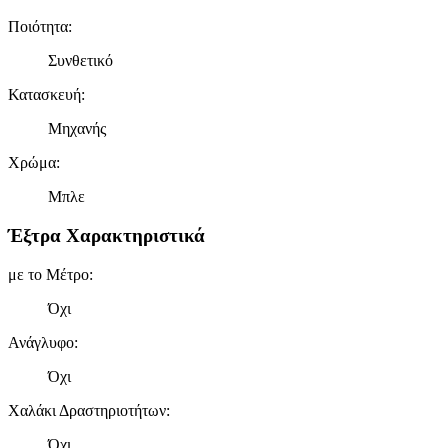
Ποιότητα
:
Συνθετικό
Κατασκευή
:
Μηχανής
Χρώμα
:
Μπλε
Έξτρα Χαρακτηριστικά
με το Μέτρο
:
Όχι
Ανάγλυφο
:
Όχι
Χαλάκι Δραστηριοτήτων
:
Όχι