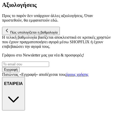
Αξιολογήσεις
Προς το παρόν δεν υπάρχουν άλλες αξιολογήσεις. Όταν
προστεθούν, θα εμφανιστούν εδώ.
Πώς υπολογίζεται η βαθμολογία
Η τελική βαθμολογία βασίζεται αποκλειστικά σε κριτικές χρηστών
που έχουν πραγματοποιήσει αγορά μέσω SHOPFLIX ή έχουν
επιβεβαιώσει την αγορά τους.
Γράψου στο Νewsletter μας για νέα & προσφορές!
Εγγραφή
Πατώντας «Εγγραφή» αποδέχεσαι τους
όρους χρήσης
ΕΤΑΙΡΕΙΑ