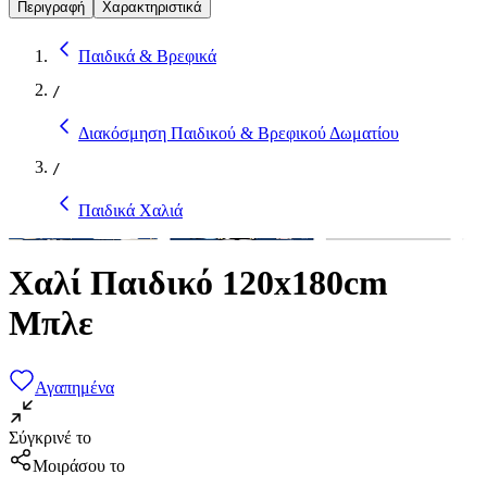
Περιγραφή
Χαρακτηριστικά
Παιδικά & Βρεφικά
/
Διακόσμηση Παιδικού & Βρεφικού Δωματίου
/
Παιδικά Χαλιά
Χαλί Παιδικό 120x180cm
Μπλε
Αγαπημένα
Σύγκρινέ το
Μοιράσου το