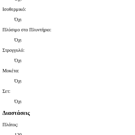
Ισοθερμικό
:
Όχι
Πλύσιμο στο Πλυντήριο
:
Όχι
Στρογγυλό
:
Όχι
Μοκέτα
:
Όχι
Σετ
:
Όχι
Διαστάσεις
Πλάτος
:
120