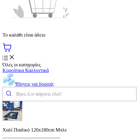
Το καλάθι είναι άδειο
Όλες οι κατηγορίες
Κορεάτικα Καλλυντικά
Ψάχνεις για δροσιά;
Χαλί Παιδικό 120x180cm Μπλε