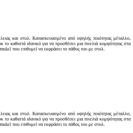
έλειας και στυλ. Κατασκευασμένο από υψηλής ποιότητας μέταλλο,
κ το καθιστά ιδανικό για να προσθέσει μια πινελιά κομψότητας στα
rmula1 που επιθυμεί να εκφράσει το πάθος του με στυλ.
έλειας και στυλ. Κατασκευασμένο από υψηλής ποιότητας μέταλλο,
κ το καθιστά ιδανικό για να προσθέσει μια πινελιά κομψότητας στα
rmula1 που επιθυμεί να εκφράσει το πάθος του με στυλ.