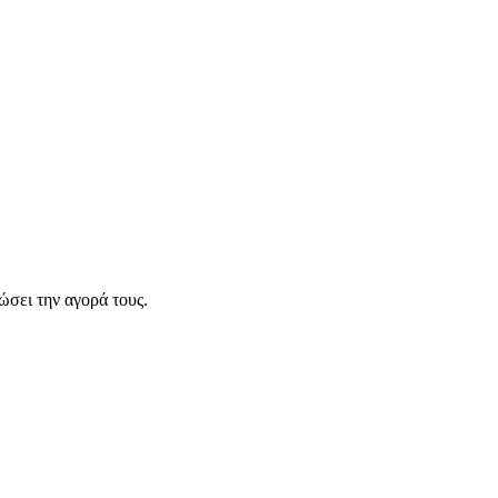
σει την αγορά τους.