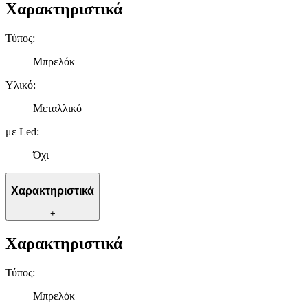
Χαρακτηριστικά
Τύπος
:
Μπρελόκ
Υλικό
:
Μεταλλικό
με Led
:
Όχι
Χαρακτηριστικά
+
Χαρακτηριστικά
Τύπος
:
Μπρελόκ