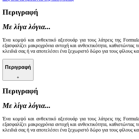
Περιγραφή
Με λίγα λόγια...
Ένα κομψό και ανθεκτικό αξεσουάρ για τους λάτρεις της Formul
εξασφαλίζει μακροχρόνια αντοχή και ανθεκτικότητα, καθιστώντας τ
κλειδιά σας ή να αποτελέσει ένα ξεχωριστό δώρο για τους φίλους κα
Περιγραφή
+
Περιγραφή
Με λίγα λόγια...
Ένα κομψό και ανθεκτικό αξεσουάρ για τους λάτρεις της Formul
εξασφαλίζει μακροχρόνια αντοχή και ανθεκτικότητα, καθιστώντας τ
κλειδιά σας ή να αποτελέσει ένα ξεχωριστό δώρο για τους φίλους κα