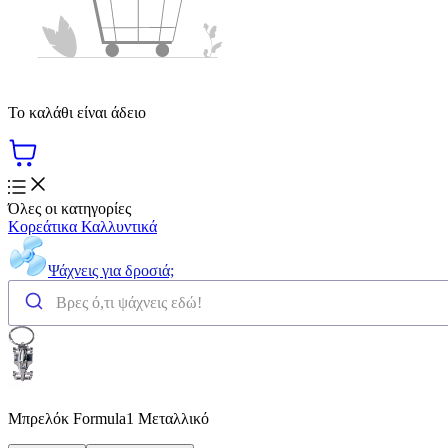
Το καλάθι είναι άδειο
Όλες οι κατηγορίες
Κορεάτικα Καλλυντικά
Ψάχνεις για δροσιά;
Μπρελόκ Formula1 Μεταλλικό