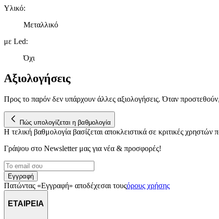
Υλικό
:
Μεταλλικό
με Led
:
Όχι
Αξιολογήσεις
Προς το παρόν δεν υπάρχουν άλλες αξιολογήσεις. Όταν προστεθούν
Πώς υπολογίζεται η βαθμολογία
Η τελική βαθμολογία βασίζεται αποκλειστικά σε κριτικές χρηστών
Γράψου στο Νewsletter μας για νέα & προσφορές!
Εγγραφή
Πατώντας «Εγγραφή» αποδέχεσαι τους
όρους χρήσης
ΕΤΑΙΡΕΙΑ