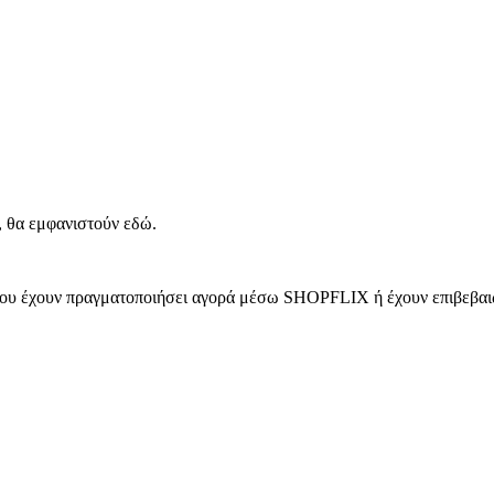
, θα εμφανιστούν εδώ.
 που έχουν πραγματοποιήσει αγορά μέσω SHOPFLIX ή έχουν επιβεβαιώ