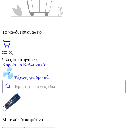
Το καλάθι είναι άδειο
Όλες οι κατηγορίες
Κορεάτικα Καλλυντικά
Ψάχνεις για δροσιά;
Μπρελόκ Υφασμάτινο