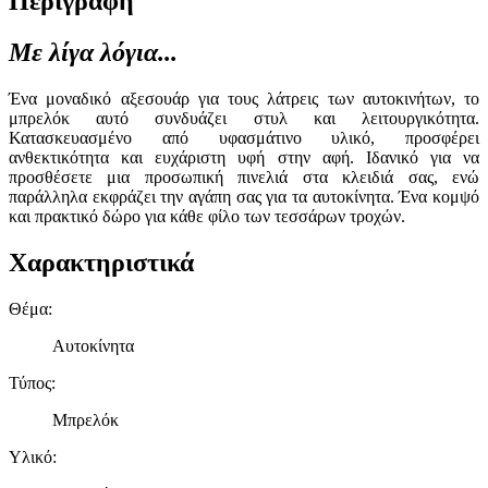
Περιγραφή
Με λίγα λόγια...
Ένα μοναδικό αξεσουάρ για τους λάτρεις των αυτοκινήτων, το
μπρελόκ αυτό συνδυάζει στυλ και λειτουργικότητα.
Κατασκευασμένο από υφασμάτινο υλικό, προσφέρει
ανθεκτικότητα και ευχάριστη υφή στην αφή. Ιδανικό για να
προσθέσετε μια προσωπική πινελιά στα κλειδιά σας, ενώ
παράλληλα εκφράζει την αγάπη σας για τα αυτοκίνητα. Ένα κομψό
και πρακτικό δώρο για κάθε φίλο των τεσσάρων τροχών.
Χαρακτηριστικά
Θέμα
:
Αυτοκίνητα
Τύπος
:
Μπρελόκ
Υλικό
: