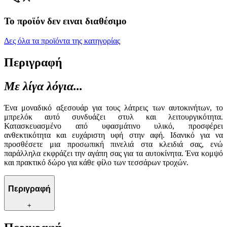
Το προϊόν δεν ειναι διαθέσιμο
Δες όλα τα προϊόντα της κατηγορίας
Περιγραφή
Με λίγα λόγια...
Ένα μοναδικό αξεσουάρ για τους λάτρεις των αυτοκινήτων, το
μπρελόκ αυτό συνδυάζει στυλ και λειτουργικότητα.
Κατασκευασμένο από υφασμάτινο υλικό, προσφέρει
ανθεκτικότητα και ευχάριστη υφή στην αφή. Ιδανικό για να
προσθέσετε μια προσωπική πινελιά στα κλειδιά σας, ενώ
παράλληλα εκφράζει την αγάπη σας για τα αυτοκίνητα. Ένα κομψό
και πρακτικό δώρο για κάθε φίλο των τεσσάρων τροχών.
Περιγραφή
+