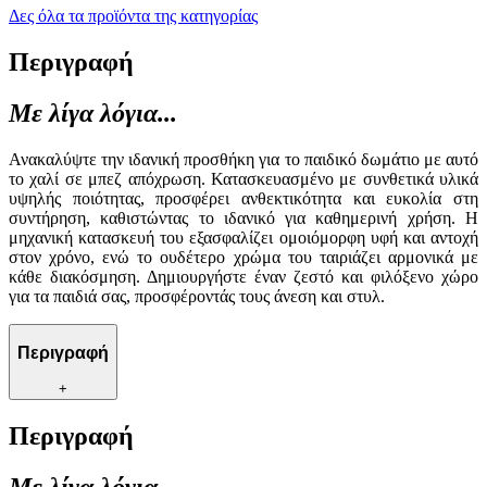
Δες όλα τα προϊόντα της κατηγορίας
Περιγραφή
Με λίγα λόγια...
Ανακαλύψτε την ιδανική προσθήκη για το παιδικό δωμάτιο με αυτό
το χαλί σε μπεζ απόχρωση. Κατασκευασμένο με συνθετικά υλικά
υψηλής ποιότητας, προσφέρει ανθεκτικότητα και ευκολία στη
συντήρηση, καθιστώντας το ιδανικό για καθημερινή χρήση. Η
μηχανική κατασκευή του εξασφαλίζει ομοιόμορφη υφή και αντοχή
στον χρόνο, ενώ το ουδέτερο χρώμα του ταιριάζει αρμονικά με
κάθε διακόσμηση. Δημιουργήστε έναν ζεστό και φιλόξενο χώρο
για τα παιδιά σας, προσφέροντάς τους άνεση και στυλ.
Περιγραφή
+
Περιγραφή
Με λίγα λόγια...