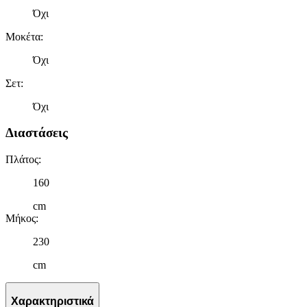
Όχι
Μοκέτα
:
Όχι
Σετ
:
Όχι
Διαστάσεις
Πλάτος
:
160
cm
Μήκος
:
230
cm
Χαρακτηριστικά