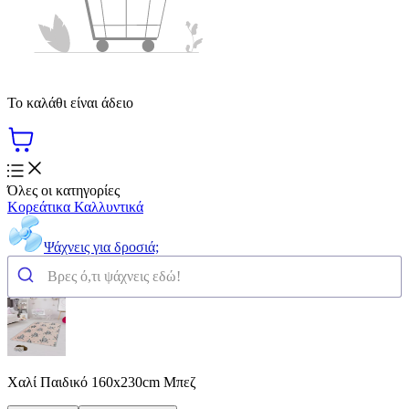
Το καλάθι είναι άδειο
Όλες οι κατηγορίες
Κορεάτικα Καλλυντικά
Ψάχνεις για δροσιά;
Χαλί Παιδικό 160x230cm Μπεζ