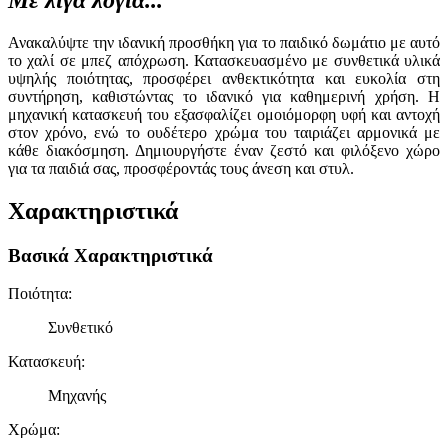
Ανακαλύψτε την ιδανική προσθήκη για το παιδικό δωμάτιο με αυτό
το χαλί σε μπεζ απόχρωση. Κατασκευασμένο με συνθετικά υλικά
υψηλής ποιότητας, προσφέρει ανθεκτικότητα και ευκολία στη
συντήρηση, καθιστώντας το ιδανικό για καθημερινή χρήση. Η
μηχανική κατασκευή του εξασφαλίζει ομοιόμορφη υφή και αντοχή
στον χρόνο, ενώ το ουδέτερο χρώμα του ταιριάζει αρμονικά με
κάθε διακόσμηση. Δημιουργήστε έναν ζεστό και φιλόξενο χώρο
για τα παιδιά σας, προσφέροντάς τους άνεση και στυλ.
Χαρακτηριστικά
Βασικά Χαρακτηριστικά
Ποιότητα
:
Συνθετικό
Κατασκευή
:
Μηχανής
Χρώμα
: