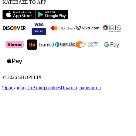
ΚΑΤΕΒΑΣΕ ΤΟ APP
©
2026
SHOPFLIX
Όροι χρήσης
Πολιτική cookies
Πολιτική απορρήτου