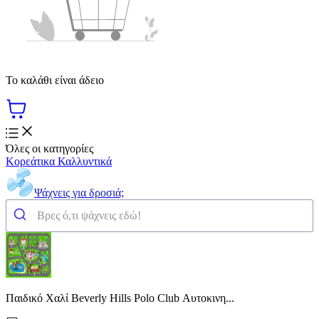
Το καλάθι είναι άδειο
Όλες οι κατηγορίες
Κορεάτικα Καλλυντικά
Ψάχνεις για δροσιά;
Παιδικό Χαλί Beverly Hills Polo Club Αυτοκινη...