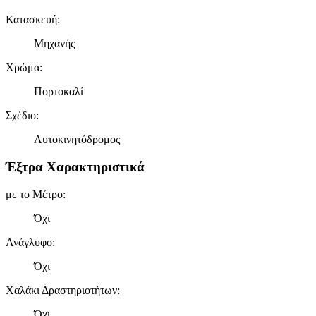
Κατασκευή
:
Μηχανής
Χρώμα
:
Πορτοκαλί
Σχέδιο
:
Αυτοκινητόδρομος
Έξτρα Χαρακτηριστικά
με το Μέτρο
:
Όχι
Ανάγλυφο
:
Όχι
Χαλάκι Δραστηριοτήτων
:
Όχι