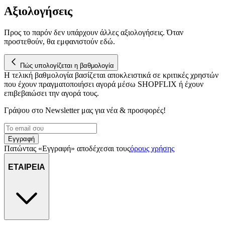
Αξιολογήσεις
Προς το παρόν δεν υπάρχουν άλλες αξιολογήσεις. Όταν
προστεθούν, θα εμφανιστούν εδώ.
Πώς υπολογίζεται η βαθμολογία
Η τελική βαθμολογία βασίζεται αποκλειστικά σε κριτικές χρηστών
που έχουν πραγματοποιήσει αγορά μέσω SHOPFLIX ή έχουν
επιβεβαιώσει την αγορά τους.
Γράψου στο Νewsletter μας για νέα & προσφορές!
Εγγραφή
Πατώντας «Εγγραφή» αποδέχεσαι τους
όρους χρήσης
ΕΤΑΙΡΕΙΑ