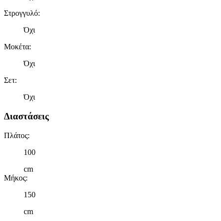
Στρογγυλό
:
Όχι
Μοκέτα
:
Όχι
Σετ
:
Όχι
Διαστάσεις
Πλάτος
:
100
cm
Μήκος
:
150
cm