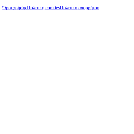
Όροι χρήσης
Πολιτική cookies
Πολιτική απορρήτου