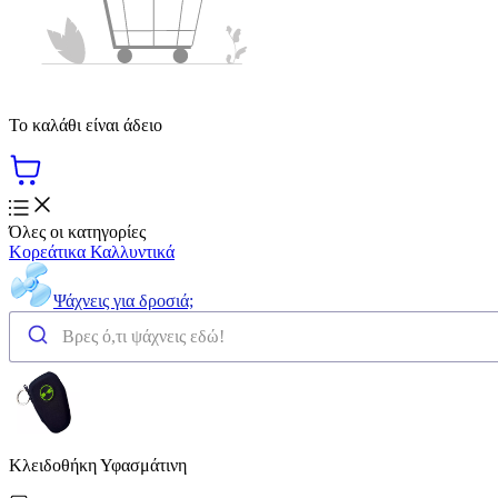
Το καλάθι είναι άδειο
Όλες οι κατηγορίες
Κορεάτικα Καλλυντικά
Ψάχνεις για δροσιά;
Κλειδοθήκη Υφασμάτινη