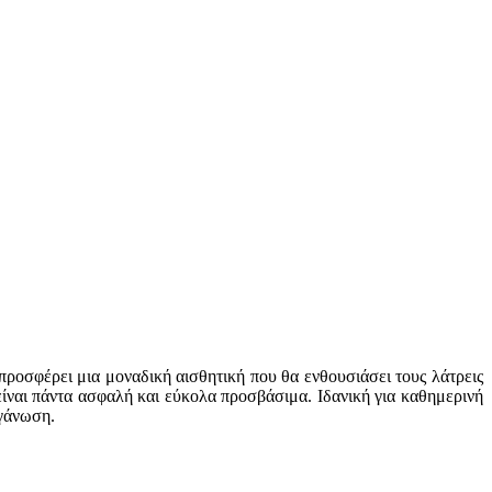
προσφέρει μια μοναδική αισθητική που θα ενθουσιάσει τους λάτρεις
είναι πάντα ασφαλή και εύκολα προσβάσιμα. Ιδανική για καθημερινή
ργάνωση.