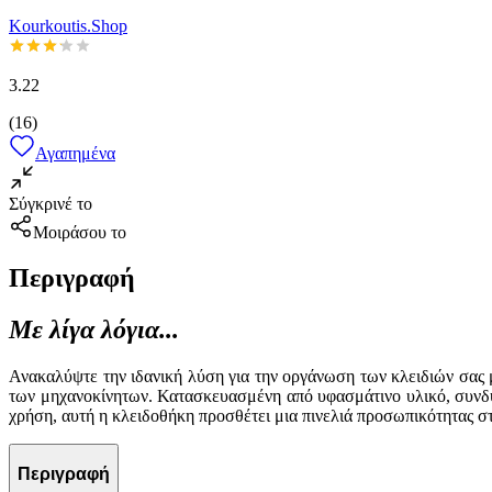
Kourkoutis.Shop
3.22
(
16
)
Αγαπημένα
Σύγκρινέ το
Μοιράσου το
Περιγραφή
Με λίγα λόγια...
Ανακαλύψτε την ιδανική λύση για την οργάνωση των κλειδιών σας μ
των μηχανοκίνητων. Κατασκευασμένη από υφασμάτινο υλικό, συνδυάζ
χρήση, αυτή η κλειδοθήκη προσθέτει μια πινελιά προσωπικότητας σ
Περιγραφή