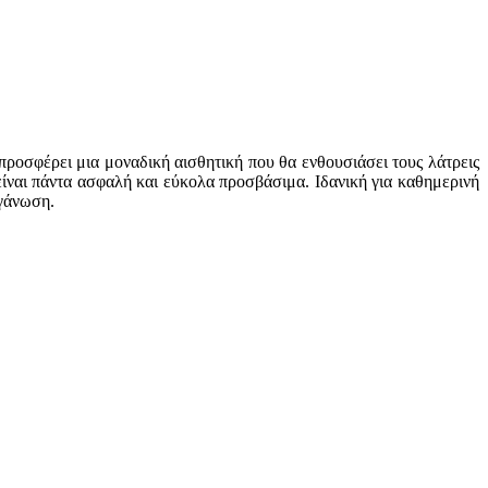
προσφέρει μια μοναδική αισθητική που θα ενθουσιάσει τους λάτρεις
είναι πάντα ασφαλή και εύκολα προσβάσιμα. Ιδανική για καθημερινή
ργάνωση.