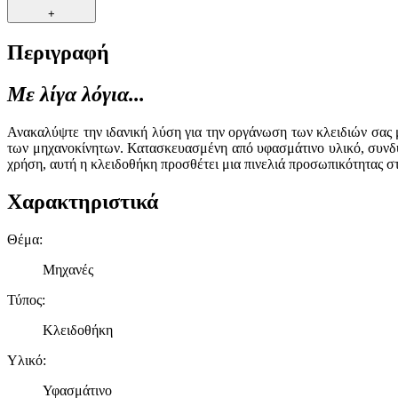
+
Περιγραφή
Με λίγα λόγια...
Ανακαλύψτε την ιδανική λύση για την οργάνωση των κλειδιών σας μ
των μηχανοκίνητων. Κατασκευασμένη από υφασμάτινο υλικό, συνδυάζ
χρήση, αυτή η κλειδοθήκη προσθέτει μια πινελιά προσωπικότητας σ
Χαρακτηριστικά
Θέμα
:
Μηχανές
Τύπος
:
Κλειδοθήκη
Υλικό
:
Υφασμάτινο