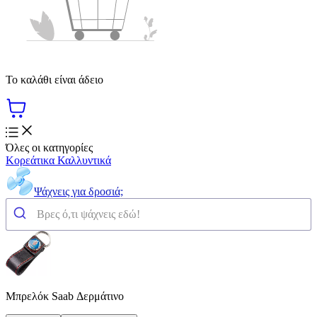
Το καλάθι είναι άδειο
Όλες οι κατηγορίες
Κορεάτικα Καλλυντικά
Ψάχνεις για δροσιά;
Μπρελόκ Saab Δερμάτινο