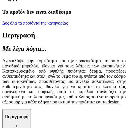
Το προϊόν δεν ειναι διαθέσιμο
Δες όλα τα προϊόντα της κατηγορίας
Περιγραφή
Με λίγα λόγια...
Ανακαλύψτε την κομψότητα και την πρακτικότητα με αυτό το
μοναδικό μπρελόκ, ιδανικό για τους λάτρεις των αυτοκινήτων.
Κατασκευασμένο από υψηλής ποιότητας δέρμα, προσφέρει
ανθεκτικότητα και στυλ, ενώ το θέμα του εμπνέεται από τον κόσμο
των αυτοκινήτων, προσθέτοντας μια πινελιά πολυτέλειας στην
καθημερινότητά σας. Ιδανικό για να κρατάτε τα κλειδιά σας
οργανωμένα και ασφαλή, αυτό το μπρελόκ συνδυάζει την
αισθητική με τη λειτουργικότητα, καθιστώντας το ένα απαραίτητο
αξεσουάρ για κάθε οδηγό που εκτιμά την ποιότητα και το design.
Περιγραφή
+