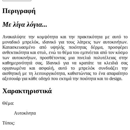
Περιγραφή
Με λίγα λόγια...
Ανακαλύψτε την κομψότητα και την πρακτικότητα με αυτό το
μοναδικό μπρελόκ, ιδανικό για τους λάτρεις των αυτοκινήτων.
Κατασκευασμένο από υψηλής ποιότητας δέρμα, προσφέρει
ανθεκτικότητα και στυλ, ενώ το θέμα του εμπνέεται από τον κόσμο
των αυτοκινήτων, προσθέτοντας μια πινελιά πολυτέλειας στην
καθημερινότητά σας. Ιδανικό για να κρατάτε τα κλειδιά σας
οργανωμένα και ασφαλή, αυτό το μπρελόκ συνδυάζει την
αισθητική με τη λειτουργικότητα, καθιστώντας το ένα απαραίτητο
αξεσουάρ για κάθε οδηγό που εκτιμά την ποιότητα και το design.
Χαρακτηριστικά
Θέμα
:
Αυτοκίνητα
Τύπος
: