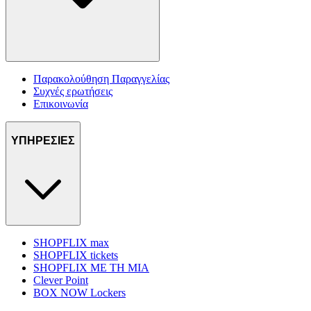
Παρακολούθηση Παραγγελίας
Συχνές ερωτήσεις
Επικοινωνία
ΥΠΗΡΕΣΙΕΣ
SHOPFLIX max
SHOPFLIX tickets
SHOPFLIX ΜΕ ΤΗ ΜΙΑ
Clever Point
BOX NOW Lockers