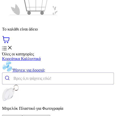
Το καλάθι είναι άδειο
Όλες οι κατηγορίες
Κορεάτικα Καλλυντικά
Ψάχνεις για δροσιά;
Μπρελόκ Πλαστικό για Φωτογραφία