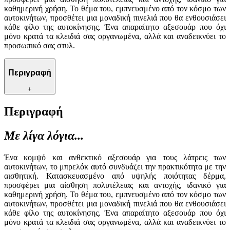
καθημερινή χρήση. Το θέμα του, εμπνευσμένο από τον κόσμο των
αυτοκινήτων, προσθέτει μια μοναδική πινελιά που θα ενθουσιάσει
κάθε φίλο της αυτοκίνησης. Ένα απαραίτητο αξεσουάρ που όχι
μόνο κρατά τα κλειδιά σας οργανωμένα, αλλά και αναδεικνύει το
προσωπικό σας στυλ.
Περιγραφή
+
Περιγραφή
Με λίγα λόγια...
Ένα κομψό και ανθεκτικό αξεσουάρ για τους λάτρεις των
αυτοκινήτων, το μπρελόκ αυτό συνδυάζει την πρακτικότητα με την
αισθητική. Κατασκευασμένο από υψηλής ποιότητας δέρμα,
προσφέρει μια αίσθηση πολυτέλειας και αντοχής, ιδανικό για
καθημερινή χρήση. Το θέμα του, εμπνευσμένο από τον κόσμο των
αυτοκινήτων, προσθέτει μια μοναδική πινελιά που θα ενθουσιάσει
κάθε φίλο της αυτοκίνησης. Ένα απαραίτητο αξεσουάρ που όχι
μόνο κρατά τα κλειδιά σας οργανωμένα, αλλά και αναδεικνύει το