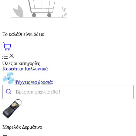
Το καλάθι είναι άδειο
Όλες οι κατηγορίες
Κορεάτικα Καλλυντικά
Ψάχνεις για δροσιά;
Μπρελόκ Δερμάτινο