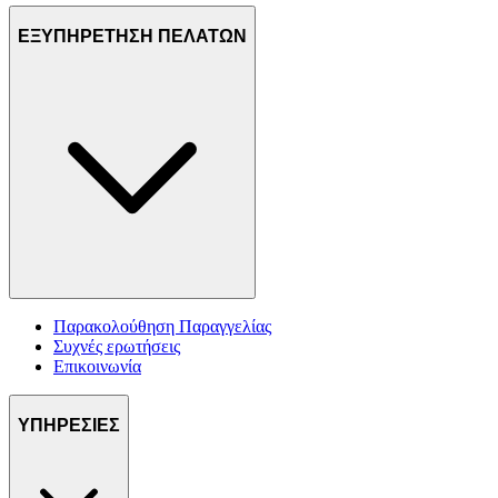
ΕΞΥΠΗΡΕΤΗΣΗ ΠΕΛΑΤΩΝ
Παρακολούθηση Παραγγελίας
Συχνές ερωτήσεις
Επικοινωνία
ΥΠΗΡΕΣΙΕΣ