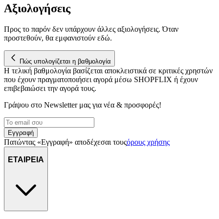
Αξιολογήσεις
Προς το παρόν δεν υπάρχουν άλλες αξιολογήσεις. Όταν
προστεθούν, θα εμφανιστούν εδώ.
Πώς υπολογίζεται η βαθμολογία
Η τελική βαθμολογία βασίζεται αποκλειστικά σε κριτικές χρηστών
που έχουν πραγματοποιήσει αγορά μέσω SHOPFLIX ή έχουν
επιβεβαιώσει την αγορά τους.
Γράψου στο Νewsletter μας για νέα & προσφορές!
Εγγραφή
Πατώντας «Εγγραφή» αποδέχεσαι τους
όρους χρήσης
ΕΤΑΙΡΕΙΑ