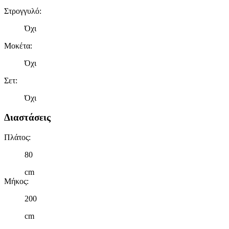
Στρογγυλό
:
Όχι
Μοκέτα
:
Όχι
Σετ
:
Όχι
Διαστάσεις
Πλάτος
:
80
cm
Μήκος
:
200
cm