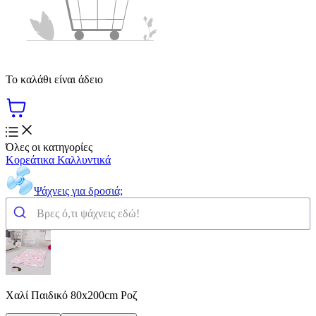
Το καλάθι είναι άδειο
Όλες οι κατηγορίες
Κορεάτικα Καλλυντικά
Ψάχνεις για δροσιά;
Χαλί Παιδικό 80x200cm Ροζ