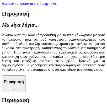
Δες όλα τα προϊόντα της κατηγορίας
Περιγραφή
Με λίγα λόγια...
Ανακαλύψτε την ιδανική προσθήκη για το παιδικό δωμάτιο με αυτό
το υπέροχο χαλί σε ροζ απόχρωση. Κατασκευασμένο από
συνθετικά υλικά υψηλής ποιότητας, προσφέρει ανθεκτικότητα και
ευκολία στη συντήρηση, καθιστώντας το ιδανικό για καθημερινή
χρήση. Η μηχανική κατασκευή του εξασφαλίζει ομοιόμορφη υφή
και αντοχή στον χρόνο, ενώ το απαλό του χρώμα προσθέτει μια
ζεστή και φιλόξενη αίσθηση στον χώρο. Ιδανικό για να
δημιουργήσει μια χαρούμενη και παιχνιδιάρικη ατμόσφαιρα, αυτό
το χαλί θα γίνει το αγαπημένο σημείο παιχνιδιού των παιδιών σας.
Περιγραφή
+
Περιγραφή