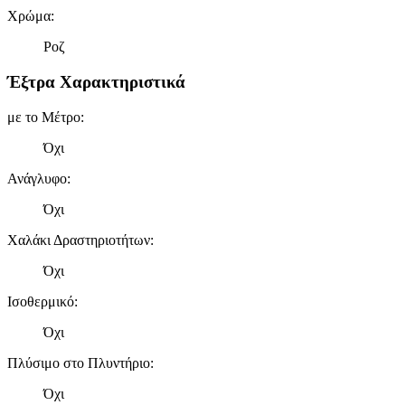
Χρώμα
:
Ροζ
Έξτρα Χαρακτηριστικά
με το Μέτρο
:
Όχι
Ανάγλυφο
:
Όχι
Χαλάκι Δραστηριοτήτων
:
Όχι
Ισοθερμικό
:
Όχι
Πλύσιμο στο Πλυντήριο
:
Όχι