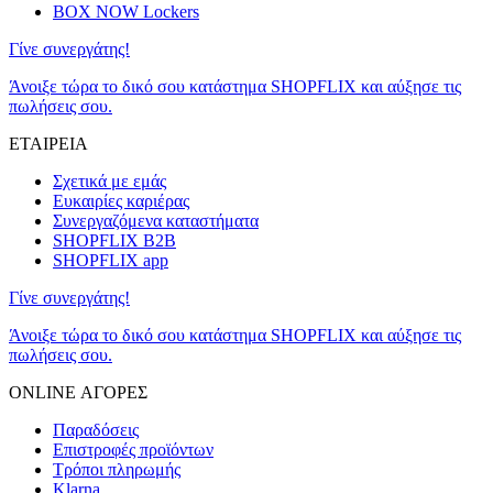
BOX NOW Lockers
Γίνε συνεργάτης!
Άνοιξε τώρα το δικό σου κατάστημα SHOPFLIX και αύξησε τις
πωλήσεις σου.
ΕΤΑΙΡΕΙΑ
Σχετικά με εμάς
Ευκαιρίες καριέρας
Συνεργαζόμενα καταστήματα
SHOPFLIX B2B
SHOPFLIX app
Γίνε συνεργάτης!
Άνοιξε τώρα το δικό σου κατάστημα SHOPFLIX και αύξησε τις
πωλήσεις σου.
ONLINE ΑΓΟΡΕΣ
Παραδόσεις
Επιστροφές προϊόντων
Τρόποι πληρωμής
Klarna