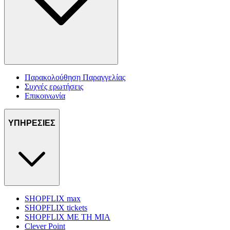
Παρακολούθηση Παραγγελίας
Συχνές ερωτήσεις
Επικοινωνία
ΥΠΗΡΕΣΙΕΣ
SHOPFLIX max
SHOPFLIX tickets
SHOPFLIX ΜΕ ΤΗ ΜΙΑ
Clever Point