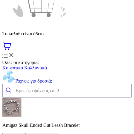
Το καλάθι είναι άδειο
Όλες οι κατηγορίες
Κορεάτικα Καλλυντικά
Ψάχνεις για δροσιά;
Amigaz Skull-Ended Cut Leash Bracelet