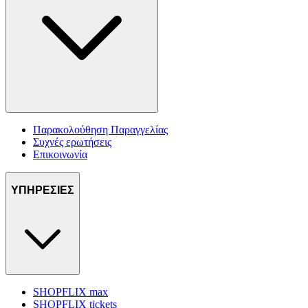
Παρακολούθηση Παραγγελίας
Συχνές ερωτήσεις
Επικοινωνία
ΥΠΗΡΕΣΙΕΣ
SHOPFLIX max
SHOPFLIX tickets