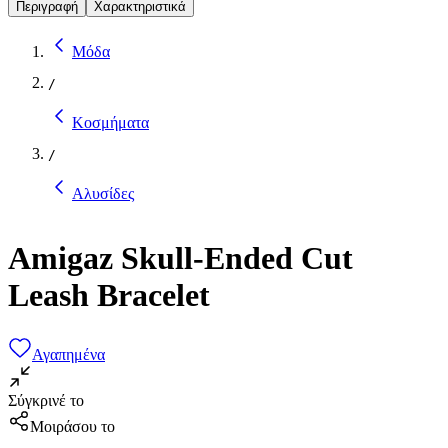
Περιγραφή
Χαρακτηριστικά
Μόδα
/
Κοσμήματα
/
Αλυσίδες
Amigaz Skull-Ended Cut
Leash Bracelet
Αγαπημένα
Σύγκρινέ το
Μοιράσου το