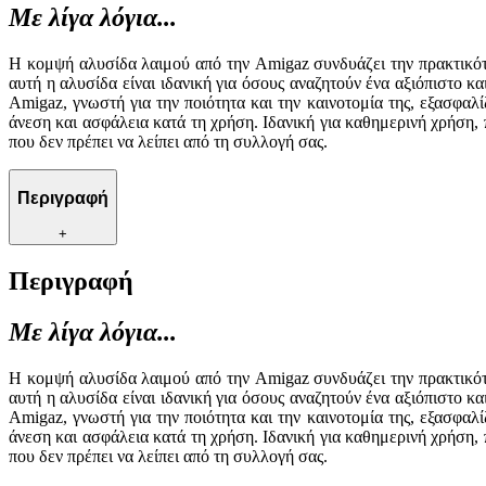
Με λίγα λόγια...
Η κομψή αλυσίδα λαιμού από την Amigaz συνδυάζει την πρακτικό
αυτή η αλυσίδα είναι ιδανική για όσους αναζητούν ένα αξιόπιστο κ
Amigaz, γνωστή για την ποιότητα και την καινοτομία της, εξασφαλ
άνεση και ασφάλεια κατά τη χρήση. Ιδανική για καθημερινή χρήση,
που δεν πρέπει να λείπει από τη συλλογή σας.
Περιγραφή
+
Περιγραφή
Με λίγα λόγια...
Η κομψή αλυσίδα λαιμού από την Amigaz συνδυάζει την πρακτικό
αυτή η αλυσίδα είναι ιδανική για όσους αναζητούν ένα αξιόπιστο κ
Amigaz, γνωστή για την ποιότητα και την καινοτομία της, εξασφαλ
άνεση και ασφάλεια κατά τη χρήση. Ιδανική για καθημερινή χρήση,
που δεν πρέπει να λείπει από τη συλλογή σας.