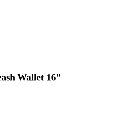
ash Wallet 16"