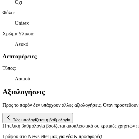
Όχι
Φύλο
:
Unisex
Χρώμα Υλικού
:
Λευκό
Λεπτομέρειες
Τύπος
:
Λαιμού
Αξιολογήσεις
Προς το παρόν δεν υπάρχουν άλλες αξιολογήσεις. Όταν προστεθούν
Πώς υπολογίζεται η βαθμολογία
Η τελική βαθμολογία βασίζεται αποκλειστικά σε κριτικές χρηστών
Γράψου στο Νewsletter μας για νέα & προσφορές!