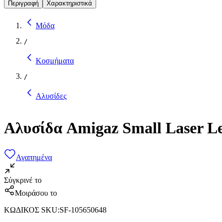
Περιγραφή
Χαρακτηριστικά
Μόδα
/
Κοσμήματα
/
Αλυσίδες
Αλυσίδα Amigaz Small Laser Le
Αγαπημένα
Σύγκρινέ το
Μοιράσου το
ΚΩΔΙΚΟΣ SKU
:
SF-105650648