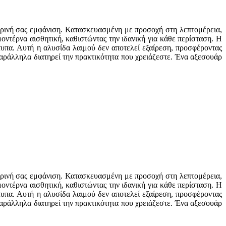
ρινή σας εμφάνιση. Κατασκευασμένη με προσοχή στη λεπτομέρεια,
μοντέρνα αισθητική, καθιστώντας την ιδανική για κάθε περίσταση. Η
ότυπα. Αυτή η αλυσίδα λαιμού δεν αποτελεί εξαίρεση, προσφέροντας
παράλληλα διατηρεί την πρακτικότητα που χρειάζεστε. Ένα αξεσουάρ
ρινή σας εμφάνιση. Κατασκευασμένη με προσοχή στη λεπτομέρεια,
μοντέρνα αισθητική, καθιστώντας την ιδανική για κάθε περίσταση. Η
ότυπα. Αυτή η αλυσίδα λαιμού δεν αποτελεί εξαίρεση, προσφέροντας
παράλληλα διατηρεί την πρακτικότητα που χρειάζεστε. Ένα αξεσουάρ