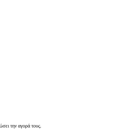
σει την αγορά τους.