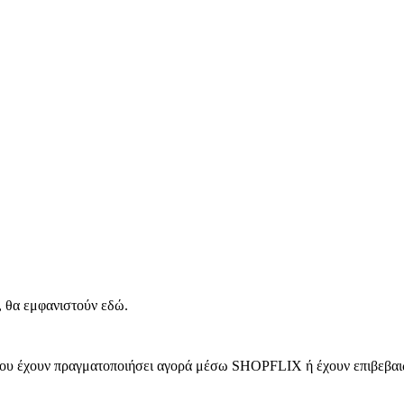
, θα εμφανιστούν εδώ.
 που έχουν πραγματοποιήσει αγορά μέσω SHOPFLIX ή έχουν επιβεβαιώ