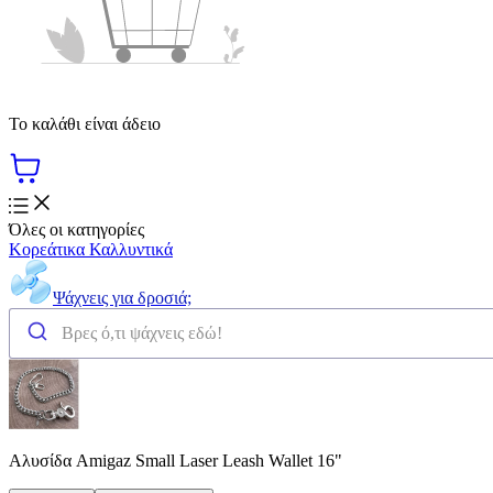
Το καλάθι είναι άδειο
Όλες οι κατηγορίες
Κορεάτικα Καλλυντικά
Ψάχνεις για δροσιά;
Αλυσίδα Amigaz Small Laser Leash Wallet 16"