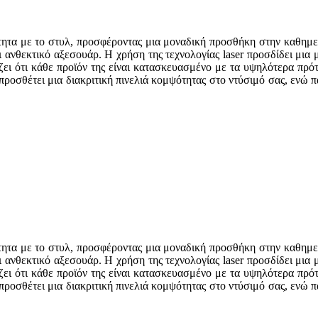
τητα με το στυλ, προσφέροντας μια μοναδική προσθήκη στην καθημε
αι ανθεκτικό αξεσουάρ. Η χρήση της τεχνολογίας laser προσδίδει μια 
ίζει ότι κάθε προϊόν της είναι κατασκευασμένο με τα υψηλότερα πρ
 προσθέτει μια διακριτική πινελιά κομψότητας στο ντύσιμό σας, ενώ 
τητα με το στυλ, προσφέροντας μια μοναδική προσθήκη στην καθημε
αι ανθεκτικό αξεσουάρ. Η χρήση της τεχνολογίας laser προσδίδει μια 
ίζει ότι κάθε προϊόν της είναι κατασκευασμένο με τα υψηλότερα πρ
 προσθέτει μια διακριτική πινελιά κομψότητας στο ντύσιμό σας, ενώ 