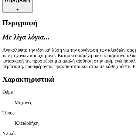
+
Περιγραφή
Με λίγα λόγια...
Ανακαλύψτε την ιδανική λύση για την οργάνωση των κλειδιών σας μ
των μηχανών και όχι μόνο. Κατασκευασμένη από υφασμάτινο υλικό,
κατασκευή της προσφέρει μια απαλή αίσθηση στην αφή, ενώ παράλλ
περίσταση, προσφέροντας πρακτικότητα και στυλ σε κάθε χρήστη. Είτ
Χαρακτηριστικά
Θέμα
:
Μηχανές
Τύπος
:
Κλειδοθήκη
Υλικό
: