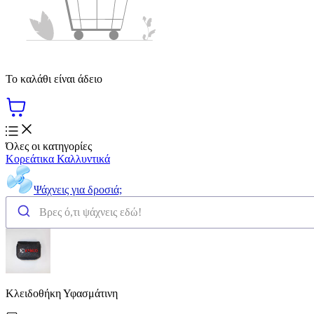
Το καλάθι είναι άδειο
Όλες οι κατηγορίες
Κορεάτικα Καλλυντικά
Ψάχνεις για δροσιά;
Κλειδοθήκη Υφασμάτινη