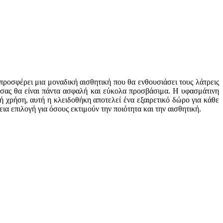
προσφέρει μια μοναδική αισθητική που θα ενθουσιάσει τους λάτρεις
ά σας θα είναι πάντα ασφαλή και εύκολα προσβάσιμα. Η υφασμάτινη
 χρήση, αυτή η κλειδοθήκη αποτελεί ένα εξαιρετικό δώρο για κάθε
ια επιλογή για όσους εκτιμούν την ποιότητα και την αισθητική.