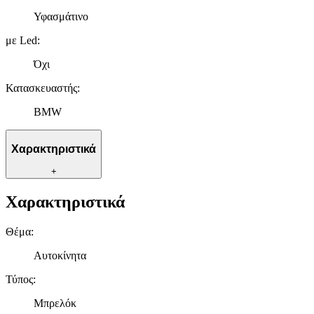
Υφασμάτινο
με Led
:
Όχι
Κατασκευαστής
:
BMW
Χαρακτηριστικά
+
Χαρακτηριστικά
Θέμα
:
Αυτοκίνητα
Τύπος
:
Μπρελόκ