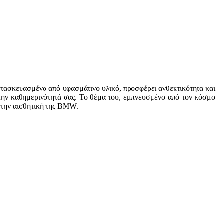
ατασκευασμένο από υφασμάτινο υλικό, προσφέρει ανθεκτικότητα και
στην καθημερινότητά σας. Το θέμα του, εμπνευσμένο από τον κόσμο
ε την αισθητική της BMW.