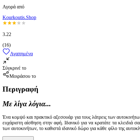
Αγορά από
Kourkoutis.Shop
3.22
(
16
)
Αγαπημένα
Σύγκρινέ το
Μοιράσου το
Περιγραφή
Με λίγα λόγια...
Ένα κομψό και πρακτικό αξεσουάρ για τους λάτρεις των αυτοκινήτ
ευχάριστη αίσθηση στην αφή. Ιδανικό για να κρατάτε τα κλειδιά 
των αυτοκινήτων, το καθιστά ιδανικό δώρο για κάθε φίλο της αυτο