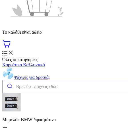
Το καλάθι είναι άδειο
Όλες οι κατηγορίες
Κορεάτικα Καλλυντικά
Ψάχνεις για δροσιά;
Μπρελόκ BMW Υφασμάτινο