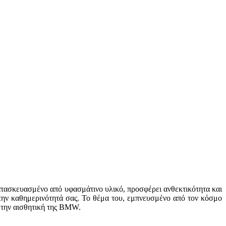
ατασκευασμένο από υφασμάτινο υλικό, προσφέρει ανθεκτικότητα και
στην καθημερινότητά σας. Το θέμα του, εμπνευσμένο από τον κόσμο
ε την αισθητική της BMW.