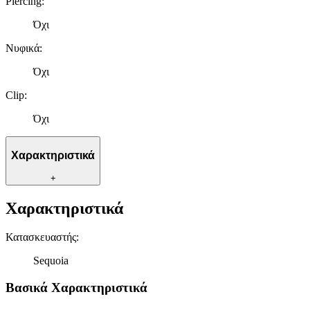
Piercing
:
Όχι
Νυφικά
:
Όχι
Clip
:
Όχι
Χαρακτηριστικά
+
Χαρακτηριστικά
Κατασκευαστής
:
Sequoia
Βασικά Χαρακτηριστικά