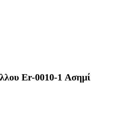
λλου Er-0010-1 Ασημί