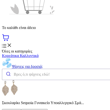
Το καλάθι είναι άδειο
Όλες οι κατηγορίες
Κορεάτικα Καλλυντικά
Ψάχνεις για δροσιά;
Σκουλαρίκι Sequoia Γυναικείο Υποαλλεργικό Σμά...