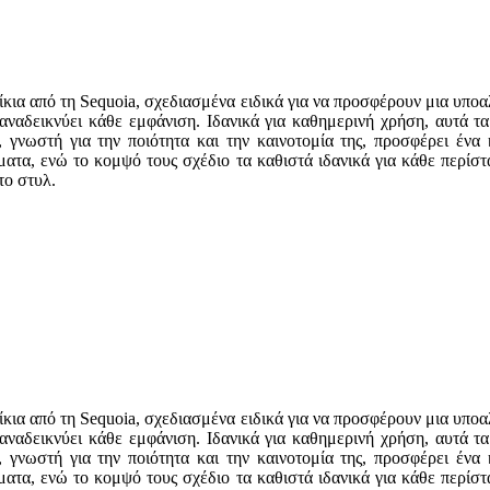
ίκια από τη Sequoia, σχεδιασμένα ειδικά για να προσφέρουν μια υπο
ναδεικνύει κάθε εμφάνιση. Ιδανικά για καθημερινή χρήση, αυτά τ
, γνωστή για την ποιότητα και την καινοτομία της, προσφέρει ένα
ματα, ενώ το κομψό τους σχέδιο τα καθιστά ιδανικά για κάθε περίστ
το στυλ.
ίκια από τη Sequoia, σχεδιασμένα ειδικά για να προσφέρουν μια υπο
ναδεικνύει κάθε εμφάνιση. Ιδανικά για καθημερινή χρήση, αυτά τ
, γνωστή για την ποιότητα και την καινοτομία της, προσφέρει ένα
ματα, ενώ το κομψό τους σχέδιο τα καθιστά ιδανικά για κάθε περίστ