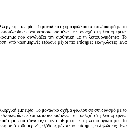
αλλεργική εμπειρία. Το μοναδικό σχήμα φύλλου σε συνδυασμό με το
α σκουλαρίκια είναι κατασκευασμένα με προσοχή στη λεπτομέρεια,
 κόσμημα που συνδυάζει την αισθητική με τη λειτουργικότητα. Το
αση, από καθημερινές εξόδους μέχρι πιο επίσημες εκδηλώσεις. Ένα
αλλεργική εμπειρία. Το μοναδικό σχήμα φύλλου σε συνδυασμό με το
α σκουλαρίκια είναι κατασκευασμένα με προσοχή στη λεπτομέρεια,
 κόσμημα που συνδυάζει την αισθητική με τη λειτουργικότητα. Το
αση, από καθημερινές εξόδους μέχρι πιο επίσημες εκδηλώσεις. Ένα