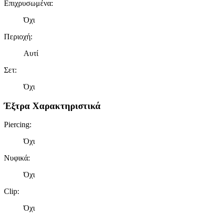
Επιχρυσωμένα
:
Όχι
Περιοχή
:
Αυτί
Σετ
:
Όχι
Έξτρα Χαρακτηριστικά
Piercing
:
Όχι
Νυφικά
:
Όχι
Clip
:
Όχι