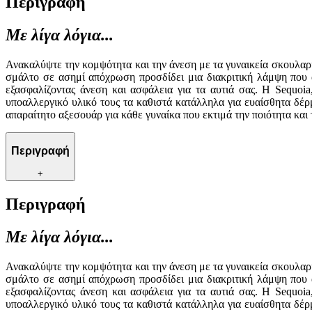
Περιγραφή
Με λίγα λόγια...
Ανακαλύψτε την κομψότητα και την άνεση με τα γυναικεία σκουλαρ
σμάλτο σε ασημί απόχρωση προσδίδει μια διακριτική λάμψη που α
εξασφαλίζοντας άνεση και ασφάλεια για τα αυτιά σας. Η Sequoia
υποαλλεργικό υλικό τους τα καθιστά κατάλληλα για ευαίσθητα δέρ
απαραίτητο αξεσουάρ για κάθε γυναίκα που εκτιμά την ποιότητα και 
Περιγραφή
+
Περιγραφή
Με λίγα λόγια...
Ανακαλύψτε την κομψότητα και την άνεση με τα γυναικεία σκουλαρ
σμάλτο σε ασημί απόχρωση προσδίδει μια διακριτική λάμψη που α
εξασφαλίζοντας άνεση και ασφάλεια για τα αυτιά σας. Η Sequoia
υποαλλεργικό υλικό τους τα καθιστά κατάλληλα για ευαίσθητα δέρ