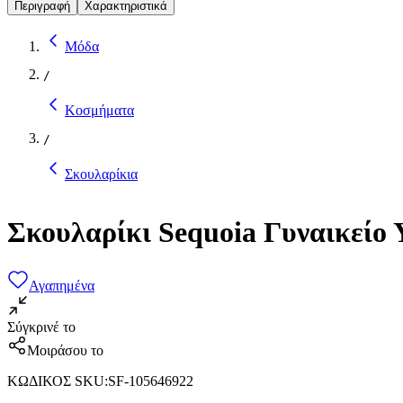
Περιγραφή
Χαρακτηριστικά
Μόδα
/
Κοσμήματα
/
Σκουλαρίκια
Σκουλαρίκι Sequoia Γυναικείο
Αγαπημένα
Σύγκρινέ το
Μοιράσου το
ΚΩΔΙΚΟΣ SKU
:
SF-105646922