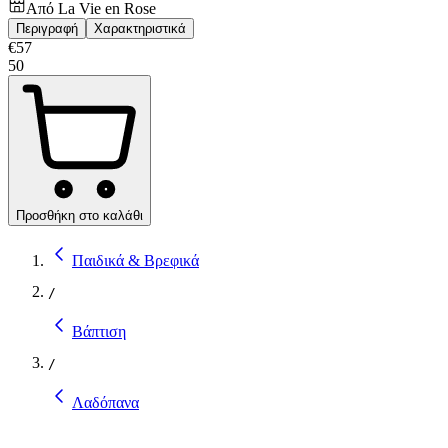
Από
La Vie en Rose
Περιγραφή
Χαρακτηριστικά
€
57
50
Προσθήκη στο καλάθι
Παιδικά & Βρεφικά
/
Βάπτιση
/
Λαδόπανα