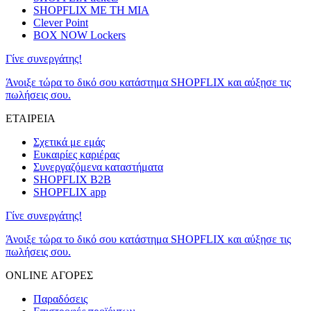
SHOPFLIX ΜΕ ΤΗ ΜΙΑ
Clever Point
BOX NOW Lockers
Γίνε συνεργάτης!
Άνοιξε τώρα το δικό σου κατάστημα SHOPFLIX και αύξησε τις
πωλήσεις σου.
ΕΤΑΙΡΕΙΑ
Σχετικά με εμάς
Ευκαιρίες καριέρας
Συνεργαζόμενα καταστήματα
SHOPFLIX B2B
SHOPFLIX app
Γίνε συνεργάτης!
Άνοιξε τώρα το δικό σου κατάστημα SHOPFLIX και αύξησε τις
πωλήσεις σου.
ONLINE ΑΓΟΡΕΣ
Παραδόσεις