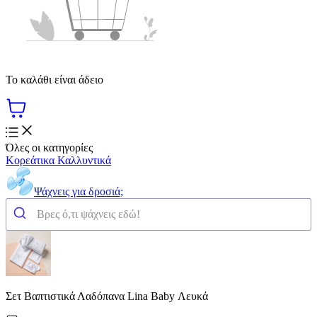
Το καλάθι είναι άδειο
Όλες οι κατηγορίες
Κορεάτικα Καλλυντικά
Ψάχνεις για δροσιά;
Σετ Βαπτιστικά Λαδόπανα Lina Baby Λευκά