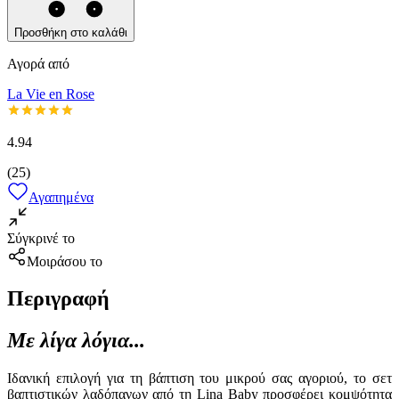
Προσθήκη στο καλάθι
Αγορά από
La Vie en Rose
4.94
(
25
)
Αγαπημένα
Σύγκρινέ το
Μοιράσου το
Περιγραφή
Με λίγα λόγια...
Ιδανική επιλογή για τη βάπτιση του μικρού σας αγοριού, το σετ
βαπτιστικών λαδόπανων από τη Lina Baby προσφέρει κομψότητα