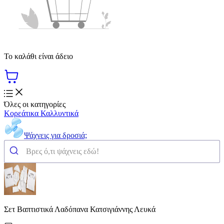
Το καλάθι είναι άδειο
Όλες οι κατηγορίες
Κορεάτικα Καλλυντικά
Ψάχνεις για δροσιά;
Σετ Βαπτιστικά Λαδόπανα Κατσιγιάννης Λευκά