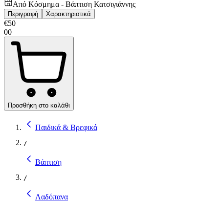
Από
Κόσμημα - Βάπτιση Κατσιγιάννης
Περιγραφή
Χαρακτηριστικά
€
50
00
Προσθήκη στο καλάθι
Παιδικά & Βρεφικά
/
Βάπτιση
/
Λαδόπανα