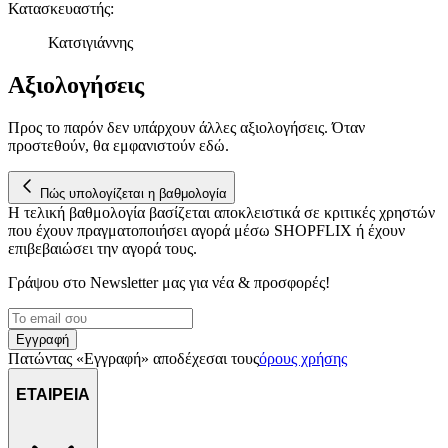
Κατασκευαστής
:
Κατσιγιάννης
Αξιολογήσεις
Προς το παρόν δεν υπάρχουν άλλες αξιολογήσεις. Όταν
προστεθούν, θα εμφανιστούν εδώ.
Πώς υπολογίζεται η βαθμολογία
Η τελική βαθμολογία βασίζεται αποκλειστικά σε κριτικές χρηστών
που έχουν πραγματοποιήσει αγορά μέσω SHOPFLIX ή έχουν
επιβεβαιώσει την αγορά τους.
Γράψου στο Νewsletter μας για νέα & προσφορές!
Εγγραφή
Πατώντας «Εγγραφή» αποδέχεσαι τους
όρους χρήσης
ΕΤΑΙΡΕΙΑ