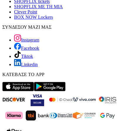
SHOPFLIX tickets
SHOPFLIX ΜΕ ΤΗ ΜΙΑ
Clever Point
BOX NOW Lockers
ΣΥΝΔΕΣΟΥ ΜΑΖΙ ΜΑΣ
Instagram
Facebook
Tiktok
Linkedin
ΚΑΤΕΒΑΣΕ ΤΟ APP