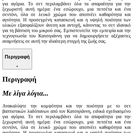
για αγόρια. Το σετ περιλαμβάνει όλα τα απαραίτητα για την
ξεχωριστή αυτή ημέρα: ένα εσώρουχο, μια πετσέτα και ένα
σεντόνι, όλα σε λευκό χρώμα που αποπνέει καθαρότητα και
αγνότητα. Η προσεγμένη κατασκευή και η υψηλή ποιότητα των
υλικών εξασφαλίζουν άνεση και αντοχή, κάνοντας το σετ ιδανικό
για τη βάπτιση του μικρού σας. Εμπιστευτείτε την εμπειρία και την
τεχνογνωσία του Κατσιγιάννη για να δημιουργήσετε αξέχαστες
αναμνήσεις σε αυτή την ιδιαίτερη στιγμή της ζωής σας.
Περιγραφή
+
Περιγραφή
Με λίγα λόγια...
Ανακαλύψτε την κομψότητα και την ποιότητα με το σετ
βαπτιστικών λαδόπανων από τον Κατσιγιάννη, ειδικά σχεδιασμένο
για αγόρια. Το σετ περιλαμβάνει όλα τα απαραίτητα για την
ξεχωριστή αυτή ημέρα: ένα εσώρουχο, μια πετσέτα και ένα
σεντόνι, όλα σε λευκό χρώμα που αποπνέει καθαρότητα και
αγνότητα. Η προσεγμένη κατασκευή και η υψηλή ποιότητα των