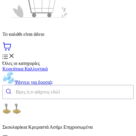
Το καλάθι είναι άδειο
Όλες οι κατηγορίες
Κορεάτικα Καλλυντικά
Ψάχνεις για δροσιά;
Σκουλαρίκια Κρεμαστά Ασήμι Επιχρυσωμένα