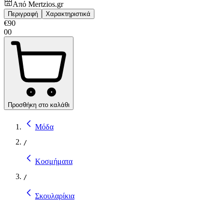
Από
Mertzios.gr
Περιγραφή
Χαρακτηριστικά
€
90
00
Προσθήκη στο καλάθι
Μόδα
/
Κοσμήματα
/
Σκουλαρίκια