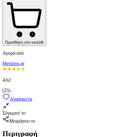
Προσθήκη στο καλάθι
Αγορά από
Mertzios.gr
4.62
(
25
)
Αγαπημένα
Σύγκρινέ το
Μοιράσου το
Περιγραφή