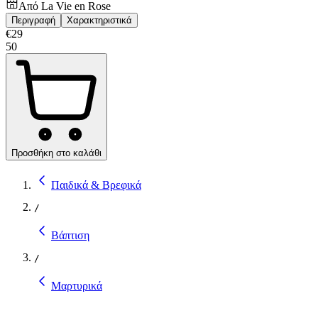
Από
La Vie en Rose
Περιγραφή
Χαρακτηριστικά
€
29
50
Προσθήκη στο καλάθι
Παιδικά & Βρεφικά
/
Βάπτιση
/
Μαρτυρικά