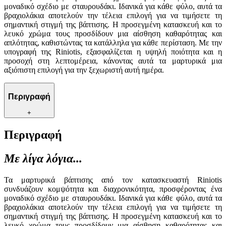
μοναδικό σχέδιο με σταυρουδάκι. Ιδανικά για κάθε φύλο, αυτά τα
βραχιολάκια αποτελούν την τέλεια επιλογή για να τιμήσετε τη
σημαντική στιγμή της βάπτισης. Η προσεγμένη κατασκευή και το
λευκό χρώμα τους προσδίδουν μια αίσθηση καθαρότητας και
απλότητας, καθιστώντας τα κατάλληλα για κάθε περίσταση. Με την
υπογραφή της Riniotis, εξασφαλίζεται η υψηλή ποιότητα και η
προσοχή στη λεπτομέρεια, κάνοντας αυτά τα μαρτυρικά μια
αξιόπιστη επιλογή για την ξεχωριστή αυτή ημέρα.
Περιγραφή
+
Περιγραφή
Με λίγα λόγια...
Τα μαρτυρικά βάπτισης από τον κατασκευαστή Riniotis
συνδυάζουν κομψότητα και διαχρονικότητα, προσφέροντας ένα
μοναδικό σχέδιο με σταυρουδάκι. Ιδανικά για κάθε φύλο, αυτά τα
βραχιολάκια αποτελούν την τέλεια επιλογή για να τιμήσετε τη
σημαντική στιγμή της βάπτισης. Η προσεγμένη κατασκευή και το
λευκό χρώμα τους προσδίδουν μια αίσθηση καθαρότητας και