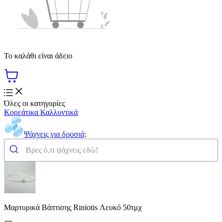
Το καλάθι είναι άδειο
Όλες οι κατηγορίες
Κορεάτικα Καλλυντικά
Ψάχνεις για δροσιά;
Μαρτυρικά Βάπτισης Riniotis Λευκό 50τμχ