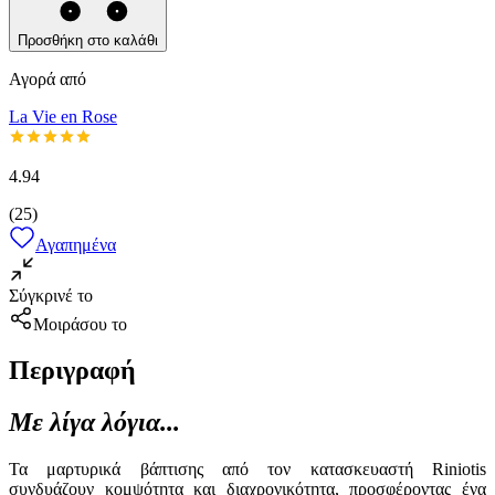
Προσθήκη στο καλάθι
Αγορά από
La Vie en Rose
4.94
(
25
)
Αγαπημένα
Σύγκρινέ το
Μοιράσου το
Περιγραφή
Με λίγα λόγια...
Τα μαρτυρικά βάπτισης από τον κατασκευαστή Riniotis
συνδυάζουν κομψότητα και διαχρονικότητα, προσφέροντας ένα