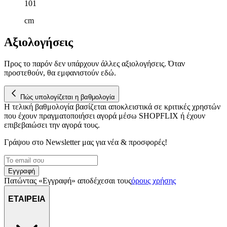
101
cm
Αξιολογήσεις
Προς το παρόν δεν υπάρχουν άλλες αξιολογήσεις. Όταν
προστεθούν, θα εμφανιστούν εδώ.
Πώς υπολογίζεται η βαθμολογία
Η τελική βαθμολογία βασίζεται αποκλειστικά σε κριτικές χρηστών
που έχουν πραγματοποιήσει αγορά μέσω SHOPFLIX ή έχουν
επιβεβαιώσει την αγορά τους.
Γράψου στο Νewsletter μας για νέα & προσφορές!
Εγγραφή
Πατώντας «Εγγραφή» αποδέχεσαι τους
όρους χρήσης
ΕΤΑΙΡΕΙΑ