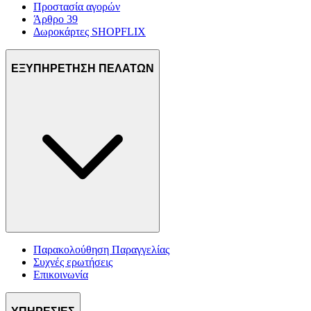
Προστασία αγορών
Άρθρο 39
Δωροκάρτες SHOPFLIX
ΕΞΥΠΗΡΕΤΗΣΗ ΠΕΛΑΤΩΝ
Παρακολούθηση Παραγγελίας
Συχνές ερωτήσεις
Επικοινωνία