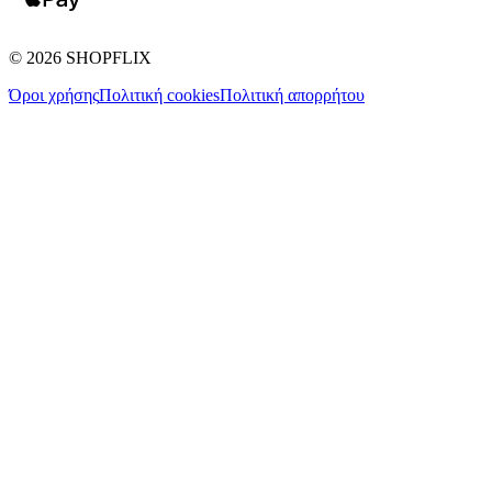
©
2026
SHOPFLIX
Όροι χρήσης
Πολιτική cookies
Πολιτική απορρήτου