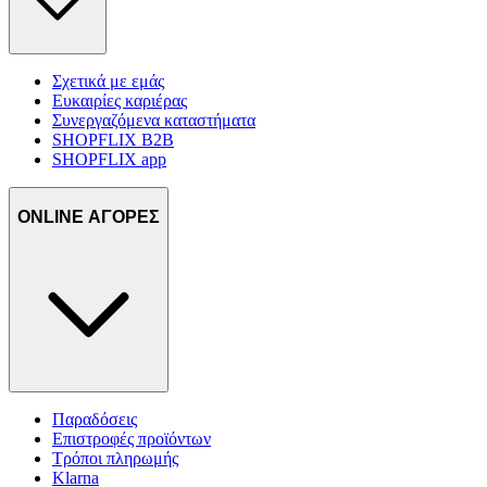
Σχετικά με εμάς
Ευκαιρίες καριέρας
Συνεργαζόμενα καταστήματα
SHOPFLIX B2B
SHOPFLIX app
ONLINE ΑΓΟΡΕΣ
Παραδόσεις
Επιστροφές προϊόντων
Τρόποι πληρωμής
Klarna