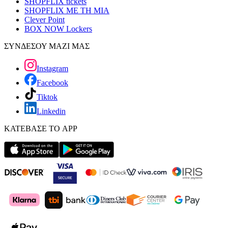
SHOPFLIX tickets
SHOPFLIX ΜΕ ΤΗ ΜΙΑ
Clever Point
BOX NOW Lockers
ΣΥΝΔΕΣΟΥ ΜΑΖΙ ΜΑΣ
Instagram
Facebook
Tiktok
Linkedin
ΚΑΤΕΒΑΣΕ ΤΟ APP