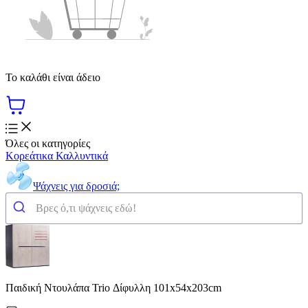
Το καλάθι είναι άδειο
Όλες οι κατηγορίες
Κορεάτικα Καλλυντικά
Ψάχνεις για δροσιά;
Παιδική Ντουλάπα Trio Δίφυλλη 101x54x203cm