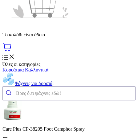
Το καλάθι είναι άδειο
Όλες οι κατηγορίες
Κορεάτικα Καλλυντικά
Ψάχνεις για δροσιά;
Care Plus CP-38205 Foot Camphor Spray