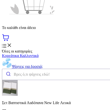
Το καλάθι είναι άδειο
Όλες οι κατηγορίες
Κορεάτικα Καλλυντικά
Ψάχνεις για δροσιά;
Σετ Βαπτιστικά Λαδόπανα New Life Λευκά