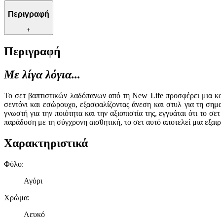
Περιγραφή
+
Περιγραφή
Με λίγα λόγια...
Το σετ βαπτιστικών λαδόπανων από τη New Life προσφέρει μια κο
σεντόνι και εσώρουχο, εξασφαλίζοντας άνεση και στυλ για τη σημ
γνωστή για την ποιότητα και την αξιοπιστία της, εγγυάται ότι το 
παράδοση με τη σύγχρονη αισθητική, το σετ αυτό αποτελεί μια εξαιρ
Χαρακτηριστικά
Φύλο
:
Αγόρι
Χρώμα
:
Λευκό