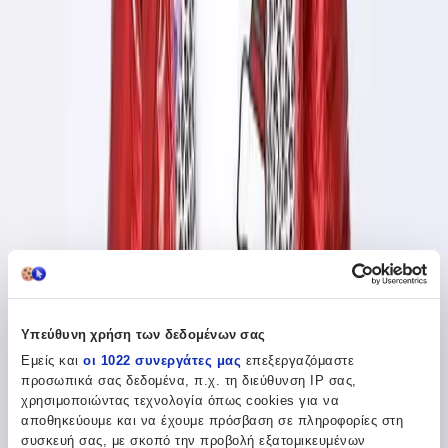
Casual
Αμάνικα
:
Όχι
Μοντγκόμερι
:
Όχι
Διπλής Όψης
:
Ναι
με Επένδυση
:
Ναι
με Κουκούλα
:
Υπεύθυνη χρήση των δεδομένων σας
Ναι
Εμείς και
οι 1022 συνεργάτες μας
επεξεργαζόμαστε
προσωπικά σας δεδομένα, π.χ. τη διεύθυνση IP σας,
Μήκος
:
χρησιμοποιώντας τεχνολογία όπως cookies για να
αποθηκεύουμε και να έχουμε πρόσβαση σε πληροφορίες στη
Μακρύ
συσκευή σας, με σκοπό την προβολή εξατομικευμένων