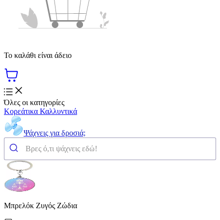
Το καλάθι είναι άδειο
Όλες οι κατηγορίες
Κορεάτικα Καλλυντικά
Ψάχνεις για δροσιά;
Μπρελόκ Ζυγός Ζώδια