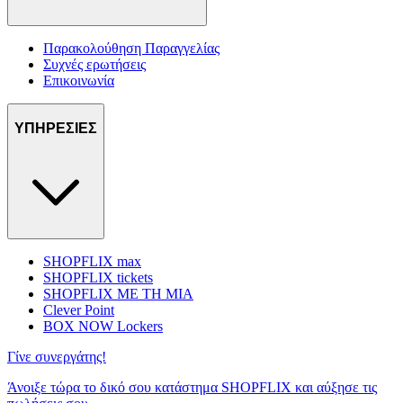
Παρακολούθηση Παραγγελίας
Συχνές ερωτήσεις
Επικοινωνία
ΥΠΗΡΕΣΙΕΣ
SHOPFLIX max
SHOPFLIX tickets
SHOPFLIX ΜΕ ΤΗ ΜΙΑ
Clever Point
BOX NOW Lockers
Γίνε συνεργάτης!
Άνοιξε τώρα το δικό σου κατάστημα SHOPFLIX και αύξησε τις