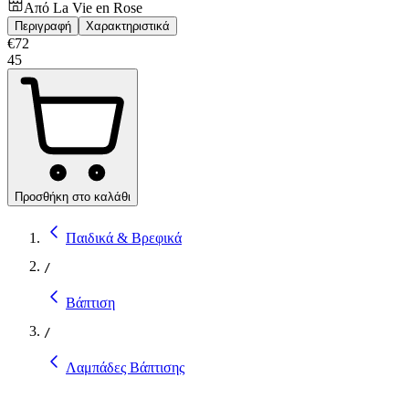
Από
La Vie en Rose
Περιγραφή
Χαρακτηριστικά
€
72
45
Προσθήκη στο καλάθι
Παιδικά & Βρεφικά
/
Βάπτιση
/
Λαμπάδες Βάπτισης