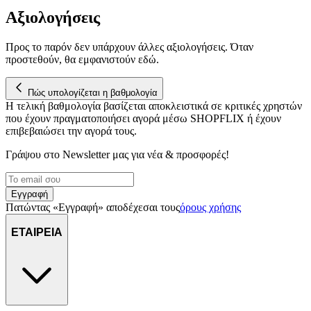
Αξιολογήσεις
Προς το παρόν δεν υπάρχουν άλλες αξιολογήσεις. Όταν
προστεθούν, θα εμφανιστούν εδώ.
Πώς υπολογίζεται η βαθμολογία
Η τελική βαθμολογία βασίζεται αποκλειστικά σε κριτικές χρηστών
που έχουν πραγματοποιήσει αγορά μέσω SHOPFLIX ή έχουν
επιβεβαιώσει την αγορά τους.
Γράψου στο Νewsletter μας για νέα & προσφορές!
Εγγραφή
Πατώντας «Εγγραφή» αποδέχεσαι τους
όρους χρήσης
ΕΤΑΙΡΕΙΑ