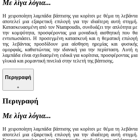
Με λίγα λόγια...
Η χειροποίητη λαμπάδα βάπτισης για κορίτσι με θέμα τη λεβάντα
αποτελεί μια εξαιρετική επιλογή για την ιδιαίτερη αυτή στιγμή.
Κατασκευασμένη από τον Ntampoudis, συνδυάζει την απλότητα με
την κομψότητα, προσφέροντας μια μοναδική αισθητική που θα
εντυπωσιάσει. Η προσεγμένη κατασκευή και η θεματική επιλογή
της λεβάντας προσδίδουν μια αίσθηση ηρεμίας και φυσικής
ομορφιάς, καθιστώντας την ιδανική για την περίσταση. Αυτή η
λαμπάδα είναι σχεδιασμένη ειδικά για κορίτσια, προσφέροντας μια
γλυκιά και ρομαντική πινελιά στην τελετή της βάπτισης.
Περιγραφή
+
Περιγραφή
Με λίγα λόγια...
Η χειροποίητη λαμπάδα βάπτισης για κορίτσι με θέμα τη λεβάντα
αποτελεί μια εξαιρετική επιλογή για την ιδιαίτερη αυτή στιγμή.