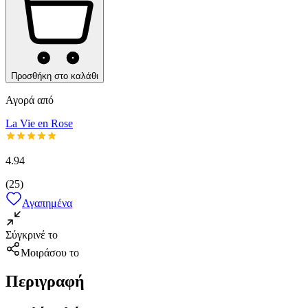
Προσθήκη στο καλάθι
Αγορά από
La Vie en Rose
4.94
(
25
)
Αγαπημένα
Σύγκρινέ το
Μοιράσου το
Περιγραφή