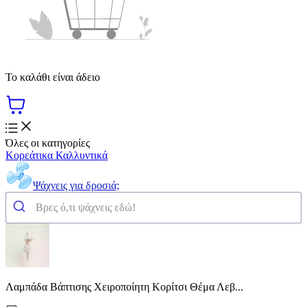
Το καλάθι είναι άδειο
Όλες οι κατηγορίες
Κορεάτικα Καλλυντικά
Ψάχνεις για δροσιά;
Λαμπάδα Βάπτισης Χειροποίητη Κορίτσι Θέμα Λεβ...