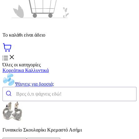
Το καλάθι είναι άδειο
Όλες οι κατηγορίες
Κορεάτικα Καλλυντικά
Ψάχνεις για δροσιά;
Γυναικείο Σκουλαρίκι Κρεμαστό Ασήμι