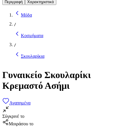
Περιγραφή
Χαρακτηριστικά
Μόδα
/
Κοσμήματα
/
Σκουλαρίκια
Γυναικείο Σκουλαρίκι
Κρεμαστό Ασήμι
Αγαπημένα
Σύγκρινέ το
Μοιράσου το