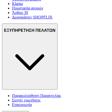
Klarna
Προστασία αγορών
Άρθρο 39
Δωροκάρτες SHOPFLIX
ΕΞΥΠΗΡΕΤΗΣΗ ΠΕΛΑΤΩΝ
Παρακολούθηση Παραγγελίας
Συχνές ερωτήσεις
Επικοινωνία