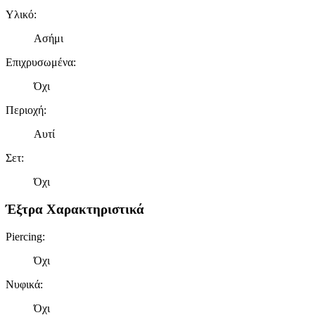
Υλικό
:
Ασήμι
Επιχρυσωμένα
:
Όχι
Περιοχή
:
Αυτί
Σετ
:
Όχι
Έξτρα Χαρακτηριστικά
Piercing
:
Όχι
Νυφικά
:
Όχι