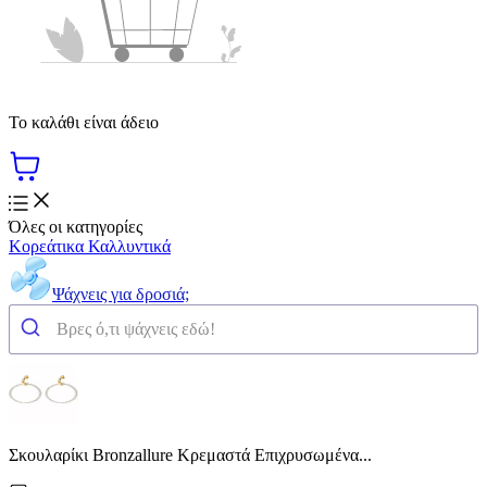
Το καλάθι είναι άδειο
Όλες οι κατηγορίες
Κορεάτικα Καλλυντικά
Ψάχνεις για δροσιά;
Σκουλαρίκι Bronzallure Κρεμαστά Επιχρυσωμένα...