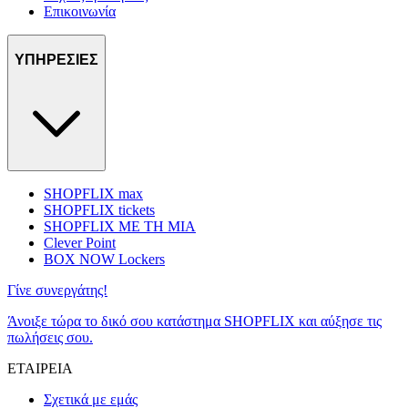
Επικοινωνία
ΥΠΗΡΕΣΙΕΣ
SHOPFLIX max
SHOPFLIX tickets
SHOPFLIX ΜΕ ΤΗ ΜΙΑ
Clever Point
BOX NOW Lockers
Γίνε συνεργάτης!
Άνοιξε τώρα το δικό σου κατάστημα SHOPFLIX και αύξησε τις
πωλήσεις σου.
ΕΤΑΙΡΕΙΑ
Σχετικά με εμάς