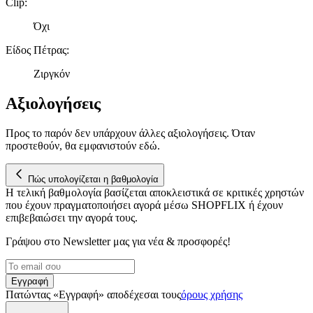
Clip
:
Όχι
Είδος Πέτρας
:
Ζιργκόν
Αξιολογήσεις
Προς το παρόν δεν υπάρχουν άλλες αξιολογήσεις. Όταν
προστεθούν, θα εμφανιστούν εδώ.
Πώς υπολογίζεται η βαθμολογία
Η τελική βαθμολογία βασίζεται αποκλειστικά σε κριτικές χρηστών
που έχουν πραγματοποιήσει αγορά μέσω SHOPFLIX ή έχουν
επιβεβαιώσει την αγορά τους.
Γράψου στο Νewsletter μας για νέα & προσφορές!
Εγγραφή
Πατώντας «Εγγραφή» αποδέχεσαι τους
όρους χρήσης