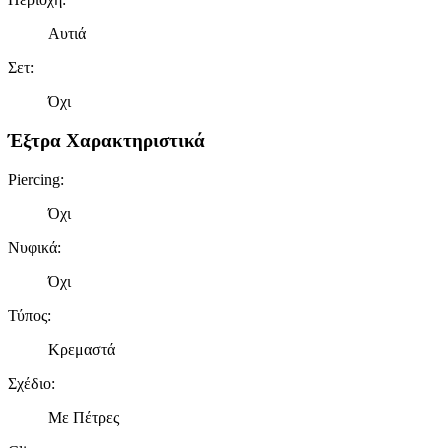
Αυτιά
Σετ
:
Όχι
Έξτρα Χαρακτηριστικά
Piercing
:
Όχι
Νυφικά
:
Όχι
Τύπος
:
Κρεμαστά
Σχέδιο
:
Με Πέτρες