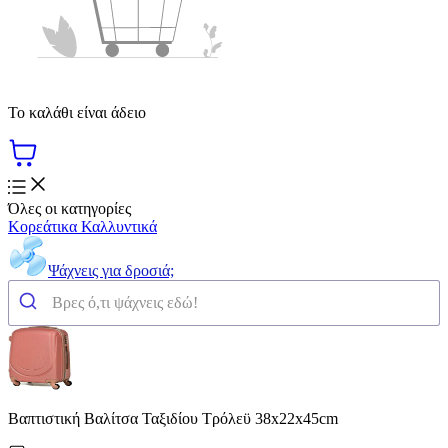
Το καλάθι είναι άδειο
Όλες οι κατηγορίες
Κορεάτικα Καλλυντικά
Ψάχνεις για δροσιά;
Βαπτιστική Βαλίτσα Ταξιδίου Τρόλεϋ 38x22x45cm