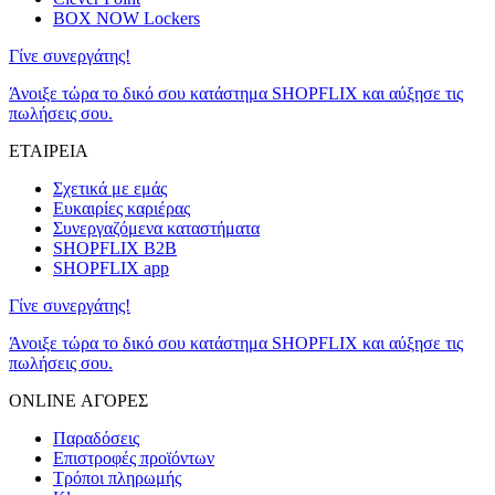
BOX NOW Lockers
Γίνε συνεργάτης!
Άνοιξε τώρα το δικό σου κατάστημα SHOPFLIX και αύξησε τις
πωλήσεις σου.
ΕΤΑΙΡΕΙΑ
Σχετικά με εμάς
Ευκαιρίες καριέρας
Συνεργαζόμενα καταστήματα
SHOPFLIX B2B
SHOPFLIX app
Γίνε συνεργάτης!
Άνοιξε τώρα το δικό σου κατάστημα SHOPFLIX και αύξησε τις
πωλήσεις σου.
ONLINE ΑΓΟΡΕΣ
Παραδόσεις
Επιστροφές προϊόντων
Τρόποι πληρωμής