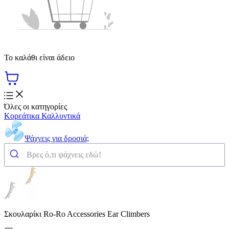
Το καλάθι είναι άδειο
Όλες οι κατηγορίες
Κορεάτικα Καλλυντικά
Ψάχνεις για δροσιά;
Σκουλαρίκι Ro-Ro Accessories Ear Climbers