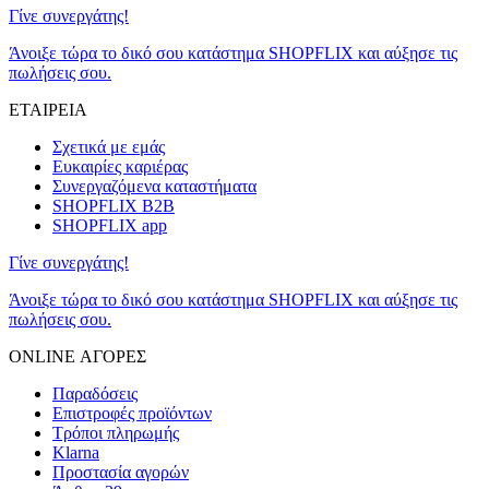
Γίνε συνεργάτης!
Άνοιξε τώρα το δικό σου κατάστημα SHOPFLIX και αύξησε τις
πωλήσεις σου.
ΕΤΑΙΡΕΙΑ
Σχετικά με εμάς
Ευκαιρίες καριέρας
Συνεργαζόμενα καταστήματα
SHOPFLIX B2B
SHOPFLIX app
Γίνε συνεργάτης!
Άνοιξε τώρα το δικό σου κατάστημα SHOPFLIX και αύξησε τις
πωλήσεις σου.
ONLINE ΑΓΟΡΕΣ
Παραδόσεις
Επιστροφές προϊόντων
Τρόποι πληρωμής
Klarna
Προστασία αγορών