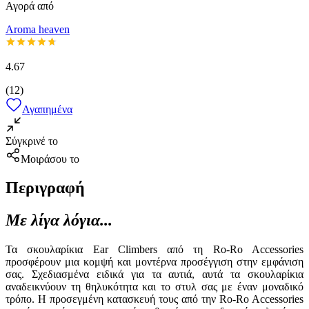
Αγορά από
Aroma heaven
4.67
(
12
)
Αγαπημένα
Σύγκρινέ το
Μοιράσου το
Περιγραφή
Με λίγα λόγια...
Τα σκουλαρίκια Ear Climbers από τη Ro-Ro Accessories
προσφέρουν μια κομψή και μοντέρνα προσέγγιση στην εμφάνιση
σας. Σχεδιασμένα ειδικά για τα αυτιά, αυτά τα σκουλαρίκια
αναδεικνύουν τη θηλυκότητα και το στυλ σας με έναν μοναδικό
τρόπο. Η προσεγμένη κατασκευή τους από την Ro-Ro Accessories