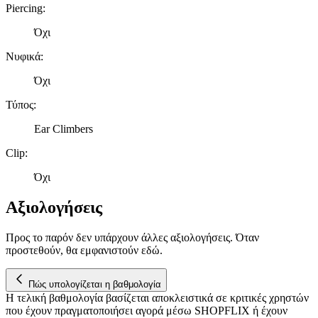
Piercing
:
Όχι
Νυφικά
:
Όχι
Τύπος
:
Ear Climbers
Clip
:
Όχι
Αξιολογήσεις
Προς το παρόν δεν υπάρχουν άλλες αξιολογήσεις. Όταν
προστεθούν, θα εμφανιστούν εδώ.
Πώς υπολογίζεται η βαθμολογία
Η τελική βαθμολογία βασίζεται αποκλειστικά σε κριτικές χρηστών
που έχουν πραγματοποιήσει αγορά μέσω SHOPFLIX ή έχουν