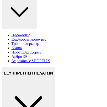
Παραδόσεις
Επιστροφές προϊόντων
Τρόποι πληρωμής
Klarna
Προστασία αγορών
Άρθρο 39
Δωροκάρτες SHOPFLIX
ΕΞΥΠΗΡΕΤΗΣΗ ΠΕΛΑΤΩΝ