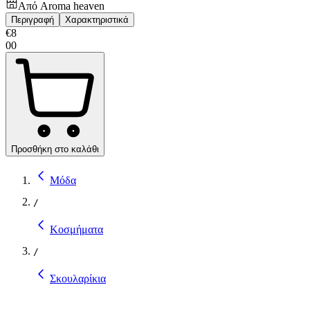
Από
Aroma heaven
Περιγραφή
Χαρακτηριστικά
€
8
00
Προσθήκη στο καλάθι
Μόδα
/
Κοσμήματα
/
Σκουλαρίκια