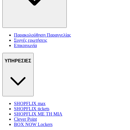
Παρακολούθηση Παραγγελίας
Συχνές ερωτήσεις
Επικοινωνία
ΥΠΗΡΕΣΙΕΣ
SHOPFLIX max
SHOPFLIX tickets
SHOPFLIX ΜΕ ΤΗ ΜΙΑ
Clever Point
BOX NOW Lockers