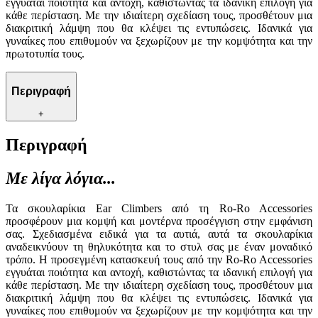
εγγυάται ποιότητα και αντοχή, καθιστώντας τα ιδανική επιλογή για
κάθε περίσταση. Με την ιδιαίτερη σχεδίαση τους, προσθέτουν μια
διακριτική λάμψη που θα κλέψει τις εντυπώσεις. Ιδανικά για
γυναίκες που επιθυμούν να ξεχωρίζουν με την κομψότητα και την
πρωτοτυπία τους.
Περιγραφή
+
Περιγραφή
Με λίγα λόγια...
Τα σκουλαρίκια Ear Climbers από τη Ro-Ro Accessories
προσφέρουν μια κομψή και μοντέρνα προσέγγιση στην εμφάνιση
σας. Σχεδιασμένα ειδικά για τα αυτιά, αυτά τα σκουλαρίκια
αναδεικνύουν τη θηλυκότητα και το στυλ σας με έναν μοναδικό
τρόπο. Η προσεγμένη κατασκευή τους από την Ro-Ro Accessories
εγγυάται ποιότητα και αντοχή, καθιστώντας τα ιδανική επιλογή για
κάθε περίσταση. Με την ιδιαίτερη σχεδίαση τους, προσθέτουν μια
διακριτική λάμψη που θα κλέψει τις εντυπώσεις. Ιδανικά για
γυναίκες που επιθυμούν να ξεχωρίζουν με την κομψότητα και την