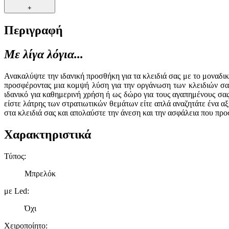
+
Περιγραφή
Με λίγα λόγια...
Ανακαλύψτε την ιδανική προσθήκη για τα κλειδιά σας με το μοναδι
προσφέροντας μια κομψή λύση για την οργάνωση των κλειδιών σας
ιδανικό για καθημερινή χρήση ή ως δώρο για τους αγαπημένους σας.
είστε λάτρης των στρατιωτικών θεμάτων είτε απλά αναζητάτε ένα α
στα κλειδιά σας και απολαύστε την άνεση και την ασφάλεια που προ
Χαρακτηριστικά
Τύπος
:
Μπρελόκ
με Led
:
Όχι
Χειροποίητο
: