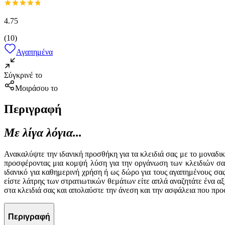
4.75
(
10
)
Αγαπημένα
Σύγκρινέ το
Μοιράσου το
Περιγραφή
Με λίγα λόγια...
Ανακαλύψτε την ιδανική προσθήκη για τα κλειδιά σας με το μοναδι
προσφέροντας μια κομψή λύση για την οργάνωση των κλειδιών σας
ιδανικό για καθημερινή χρήση ή ως δώρο για τους αγαπημένους σας.
είστε λάτρης των στρατιωτικών θεμάτων είτε απλά αναζητάτε ένα α
στα κλειδιά σας και απολαύστε την άνεση και την ασφάλεια που προ
Περιγραφή