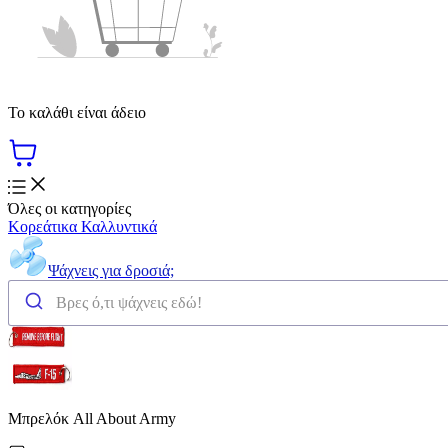
Το καλάθι είναι άδειο
Όλες οι κατηγορίες
Κορεάτικα Καλλυντικά
Ψάχνεις για δροσιά;
Μπρελόκ All About Army