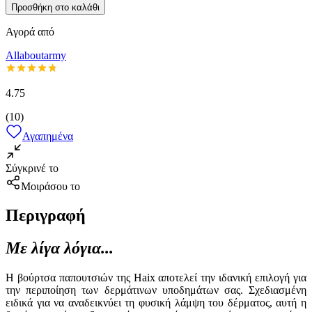
Προσθήκη στο καλάθι
Αγορά από
Allaboutarmy
4.75
(
10
)
Αγαπημένα
Σύγκρινέ το
Μοιράσου το
Περιγραφή
Με λίγα λόγια...
Η βούρτσα παπουτσιών της Haix αποτελεί την ιδανική επιλογή για
την περιποίηση των δερμάτινων υποδημάτων σας. Σχεδιασμένη
ειδικά για να αναδεικνύει τη φυσική λάμψη του δέρματος, αυτή η