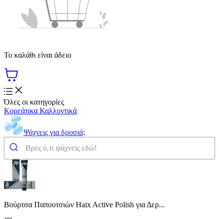
Το καλάθι είναι άδειο
Όλες οι κατηγορίες
Κορεάτικα Καλλυντικά
Ψάχνεις για δροσιά;
Βούρτσα Παπουτσιών Haix Active Polish για Δερ...