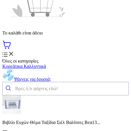
Το καλάθι είναι άδειο
Όλες οι κατηγορίες
Κορεάτικα Καλλυντικά
Ψάχνεις για δροσιά;
Βιβλίο Ευχών Θέμα Ταξίδια Σιέλ Βαλίτσες Βεα13...