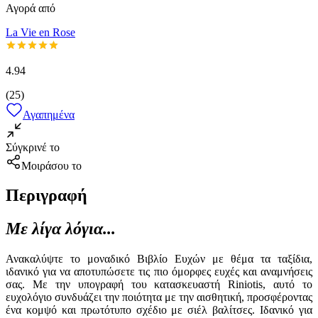
Αγορά από
La Vie en Rose
4.94
(
25
)
Αγαπημένα
Σύγκρινέ το
Μοιράσου το
Περιγραφή
Με λίγα λόγια...
Ανακαλύψτε το μοναδικό Βιβλίο Ευχών με θέμα τα ταξίδια,
ιδανικό για να αποτυπώσετε τις πιο όμορφες ευχές και αναμνήσεις
σας. Με την υπογραφή του κατασκευαστή Riniotis, αυτό το
ευχολόγιο συνδυάζει την ποιότητα με την αισθητική, προσφέροντας
ένα κομψό και πρωτότυπο σχέδιο με σιέλ βαλίτσες. Ιδανικό για