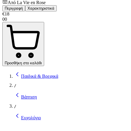
Από
La Vie en Rose
Περιγραφή
Χαρακτηριστικά
€
18
00
Προσθήκη στο καλάθι
Παιδικά & Βρεφικά
/
Βάπτιση
/
Ευχολόγιο