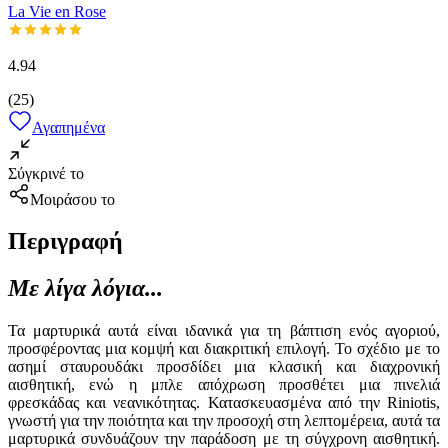
La Vie en Rose
4.94
(
25
)
Αγαπημένα
Σύγκρινέ το
Μοιράσου το
Περιγραφή
Με λίγα λόγια...
Τα μαρτυρικά αυτά είναι ιδανικά για τη βάπτιση ενός αγοριού,
προσφέροντας μια κομψή και διακριτική επιλογή. Το σχέδιο με το
ασημί σταυρουδάκι προσδίδει μια κλασική και διαχρονική
αισθητική, ενώ η μπλε απόχρωση προσθέτει μια πινελιά
φρεσκάδας και νεανικότητας. Κατασκευασμένα από την Riniotis,
γνωστή για την ποιότητα και την προσοχή στη λεπτομέρεια, αυτά τα
μαρτυρικά συνδυάζουν την παράδοση με τη σύγχρονη αισθητική.