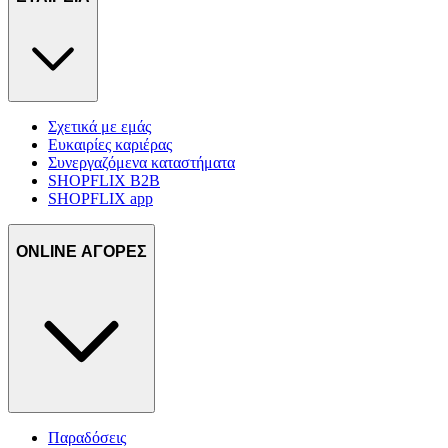
Σχετικά με εμάς
Ευκαιρίες καριέρας
Συνεργαζόμενα καταστήματα
SHOPFLIX B2B
SHOPFLIX app
ONLINE ΑΓΟΡΕΣ
Παραδόσεις