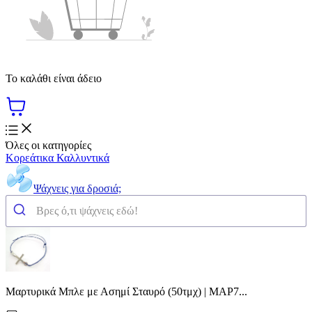
Το καλάθι είναι άδειο
Όλες οι κατηγορίες
Κορεάτικα Καλλυντικά
Ψάχνεις για δροσιά;
Μαρτυρικά Μπλε με Ασημί Σταυρό (50τμχ) | ΜΑΡ7...