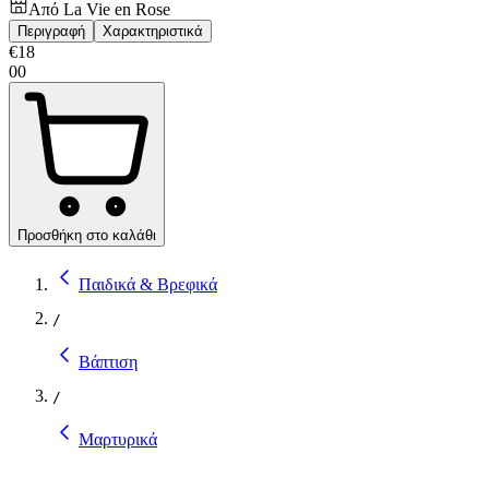
Από
La Vie en Rose
Περιγραφή
Χαρακτηριστικά
€
18
00
Προσθήκη στο καλάθι
Παιδικά & Βρεφικά
/
Βάπτιση
/
Μαρτυρικά