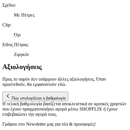
Σχέδιο
:
Με Πέτρες
Clip
:
Όχι
Είδος Πέτρας
:
Ζιργκόν
Αξιολογήσεις
Προς το παρόν δεν υπάρχουν άλλες αξιολογήσεις. Όταν
προστεθούν, θα εμφανιστούν εδώ.
Πώς υπολογίζεται η βαθμολογία
Η τελική βαθμολογία βασίζεται αποκλειστικά σε κριτικές χρηστών
που έχουν πραγματοποιήσει αγορά μέσω SHOPFLIX ή έχουν
επιβεβαιώσει την αγορά τους.
Γράψου στο Νewsletter μας για νέα & προσφορές!