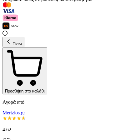
Πίσω
Προσθήκη στο καλάθι
Αγορά από
Mertzios.gr
4.62