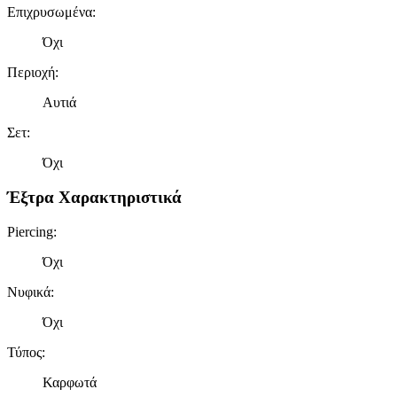
Επιχρυσωμένα
:
Όχι
Περιοχή
:
Αυτιά
Σετ
:
Όχι
Έξτρα Χαρακτηριστικά
Piercing
:
Όχι
Νυφικά
:
Όχι
Τύπος
:
Καρφωτά