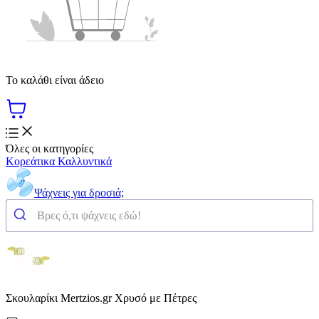
Το καλάθι είναι άδειο
Όλες οι κατηγορίες
Κορεάτικα Καλλυντικά
Ψάχνεις για δροσιά;
Σκουλαρίκι Mertzios.gr Χρυσό με Πέτρες