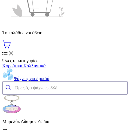
Το καλάθι είναι άδειο
Όλες οι κατηγορίες
Κορεάτικα Καλλυντικά
Ψάχνεις για δροσιά;
Μπρελόκ Δίδυμος Ζώδια