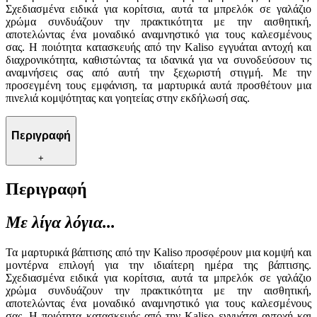
Σχεδιασμένα ειδικά για κορίτσια, αυτά τα μπρελόκ σε γαλάζιο
χρώμα συνδυάζουν την πρακτικότητα με την αισθητική,
αποτελώντας ένα μοναδικό αναμνηστικό για τους καλεσμένους
σας. Η ποιότητα κατασκευής από την Kaliso εγγυάται αντοχή και
διαχρονικότητα, καθιστώντας τα ιδανικά για να συνοδεύσουν τις
αναμνήσεις σας από αυτή την ξεχωριστή στιγμή. Με την
προσεγμένη τους εμφάνιση, τα μαρτυρικά αυτά προσθέτουν μια
πινελιά κομψότητας και γοητείας στην εκδήλωσή σας.
Περιγραφή
+
Περιγραφή
Με λίγα λόγια...
Τα μαρτυρικά βάπτισης από την Kaliso προσφέρουν μια κομψή και
μοντέρνα επιλογή για την ιδιαίτερη ημέρα της βάπτισης.
Σχεδιασμένα ειδικά για κορίτσια, αυτά τα μπρελόκ σε γαλάζιο
χρώμα συνδυάζουν την πρακτικότητα με την αισθητική,
αποτελώντας ένα μοναδικό αναμνηστικό για τους καλεσμένους
σας. Η ποιότητα κατασκευής από την Kaliso εγγυάται αντοχή και