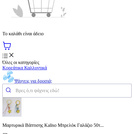
Το καλάθι είναι άδειο
Όλες οι κατηγορίες
Κορεάτικα Καλλυντικά
Ψάχνεις για δροσιά;
Μαρτυρικά Βάπτισης Kaliso Μπρελόκ Γαλάζιο 50τ...