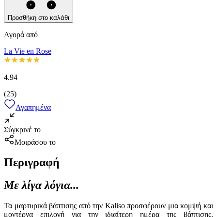
Προσθήκη στο καλάθι
Αγορά από
La Vie en Rose
4.94
(
25
)
Αγαπημένα
Σύγκρινέ το
Μοιράσου το
Περιγραφή
Με λίγα λόγια...
Τα μαρτυρικά βάπτισης από την Kaliso προσφέρουν μια κομψή και
μοντέρνα επιλογή για την ιδιαίτερη ημέρα της βάπτισης.