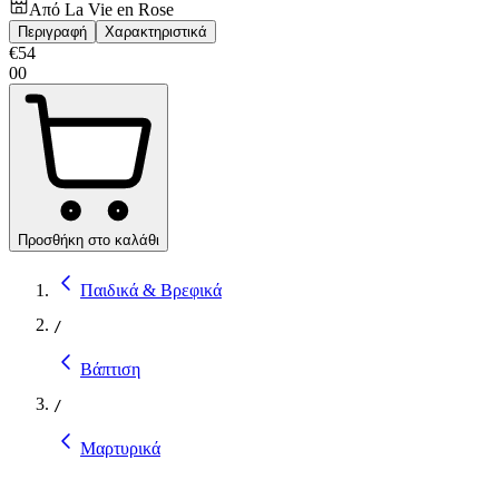
Από
La Vie en Rose
Περιγραφή
Χαρακτηριστικά
€
54
00
Προσθήκη στο καλάθι
Παιδικά & Βρεφικά
/
Βάπτιση
/
Μαρτυρικά