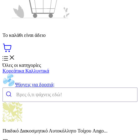
Το καλάθι είναι άδειο
Όλες οι κατηγορίες
Κορεάτικα Καλλυντικά
Ψάχνεις για δροσιά;
Παιδικό Διακοσμητικό Αυτοκόλλητο Τοίχου Ango...