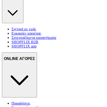
Σχετικά με εμάς
Ευκαιρίες καριέρας
Συνεργαζόμενα καταστήματα
SHOPFLIX B2B
SHOPFLIX app
ONLINE ΑΓΟΡΕΣ
Παραδόσεις