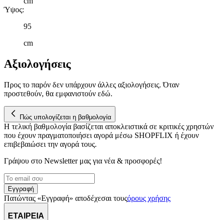
cm
Ύψος
:
95
cm
Αξιολογήσεις
Προς το παρόν δεν υπάρχουν άλλες αξιολογήσεις. Όταν
προστεθούν, θα εμφανιστούν εδώ.
Πώς υπολογίζεται η βαθμολογία
Η τελική βαθμολογία βασίζεται αποκλειστικά σε κριτικές χρηστών
που έχουν πραγματοποιήσει αγορά μέσω SHOPFLIX ή έχουν
επιβεβαιώσει την αγορά τους.
Γράψου στο Νewsletter μας για νέα & προσφορές!
Εγγραφή
Πατώντας «Εγγραφή» αποδέχεσαι τους
όρους χρήσης
ΕΤΑΙΡΕΙΑ