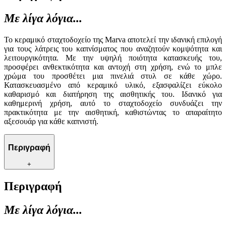
Με λίγα λόγια...
Το κεραμικό σταχτοδοχείο της Marva αποτελεί την ιδανική επιλογή
για τους λάτρεις του καπνίσματος που αναζητούν κομψότητα και
λειτουργικότητα. Με την υψηλή ποιότητα κατασκευής του,
προσφέρει ανθεκτικότητα και αντοχή στη χρήση, ενώ το μπλε
χρώμα του προσθέτει μια πινελιά στυλ σε κάθε χώρο.
Κατασκευασμένο από κεραμικό υλικό, εξασφαλίζει εύκολο
καθαρισμό και διατήρηση της αισθητικής του. Ιδανικό για
καθημερινή χρήση, αυτό το σταχτοδοχείο συνδυάζει την
πρακτικότητα με την αισθητική, καθιστώντας το απαραίτητο
αξεσουάρ για κάθε καπνιστή.
Περιγραφή
+
Περιγραφή
Με λίγα λόγια...