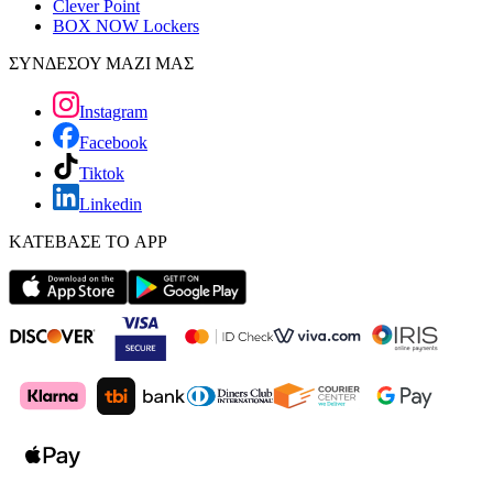
Clever Point
BOX NOW Lockers
ΣΥΝΔΕΣΟΥ ΜΑΖΙ ΜΑΣ
Instagram
Facebook
Tiktok
Linkedin
ΚΑΤΕΒΑΣΕ ΤΟ APP