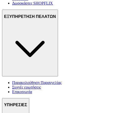
Δωροκάρτες SHOPFLIX
ΕΞΥΠΗΡΕΤΗΣΗ ΠΕΛΑΤΩΝ
Παρακολούθηση Παραγγελίας
Συχνές ερωτήσεις
Επικοινωνία
ΥΠΗΡΕΣΙΕΣ