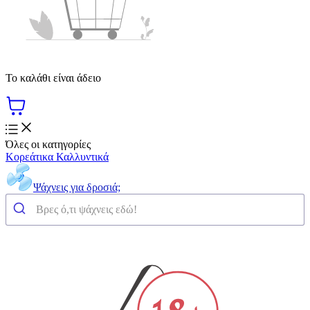
Το καλάθι είναι άδειο
Όλες οι κατηγορίες
Κορεάτικα Καλλυντικά
Ψάχνεις για δροσιά;