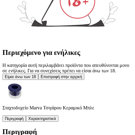
Περιεχόμενο για ενήλικες
Η κατηγορία αυτή περιλαμβάνει προϊόντα που απευθύνονται μονο
σε ενήλικες. Για να συνεχίσεις πρέπει να είσαι άνω των 18.
Είμαι άνω των 18
Επιστροφή στην αρχική
Σταχτοδοχείο Marva Τσιγάρου Κεραμικό Μπλε
Περιγραφή
Χαρακτηριστικά
Περιγραφή